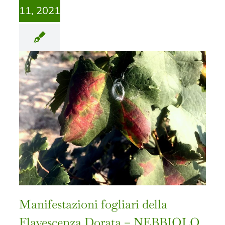
11, 2021
Manifestazioni fogliari della
Flavescenza Dorata – NEBBIOLO