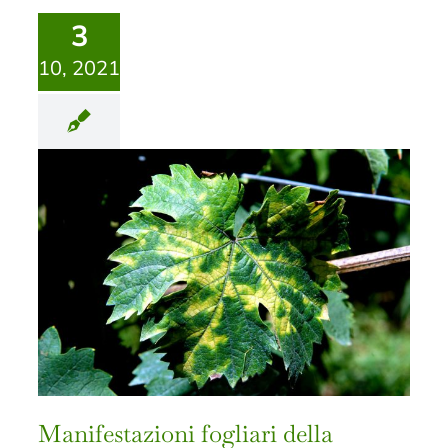
3
10, 2021
Manifestazioni fogliari della