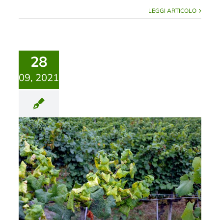
LEGGI ARTICOLO
28
09, 2021