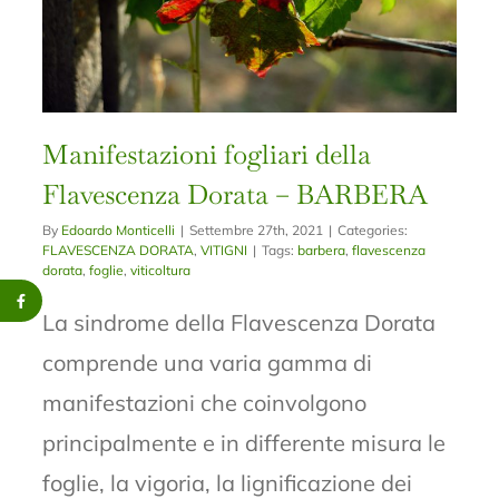
Manifestazioni fogliari della
Flavescenza Dorata – BARBERA
By
Edoardo Monticelli
|
Settembre 27th, 2021
|
Categories:
FLAVESCENZA DORATA
,
VITIGNI
|
Tags:
barbera
,
flavescenza
dorata
,
foglie
,
viticoltura
La sindrome della Flavescenza Dorata
comprende una varia gamma di
manifestazioni che coinvolgono
principalmente e in differente misura le
foglie, la vigoria, la lignificazione dei