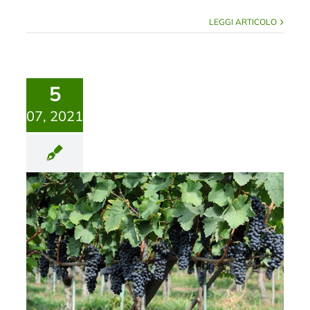
LEGGI ARTICOLO
5
07, 2021