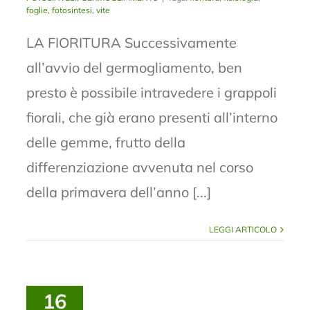
foglie
,
fotosintesi
,
vite
LA FIORITURA Successivamente
all’avvio del germogliamento, ben
presto è possibile intravedere i grappoli
fiorali, che già erano presenti all’interno
delle gemme, frutto della
differenziazione avvenuta nel corso
della primavera dell’anno [...]
LEGGI ARTICOLO
16