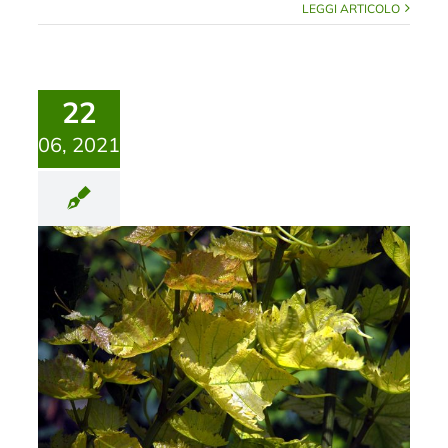
LEGGI ARTICOLO
22
06, 2021