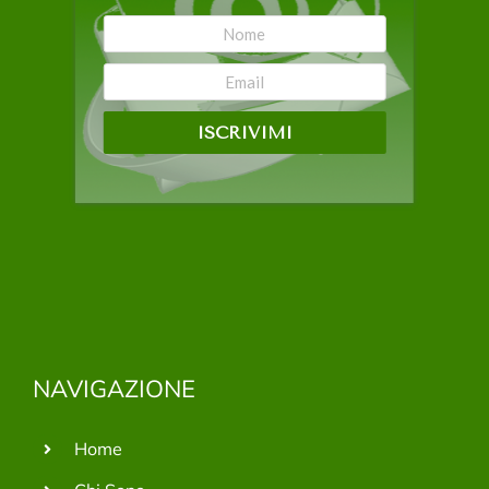
ISCRIVIMI
NAVIGAZIONE
Home