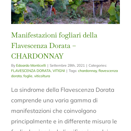
Manifestazioni fogliari della
Flavescenza Dorata –
CHARDONNAY
By
Edoardo Monticelli
|
Settembre 28th, 2021
|
Categories:
FLAVESCENZA DORATA
,
VITIGNI
|
Tags:
chardonnay
,
flavescenza
dorata
,
foglie
,
viticoltura
La sindrome della Flavescenza Dorata
comprende una varia gamma di
manifestazioni che coinvolgono
principalmente e in differente misura le