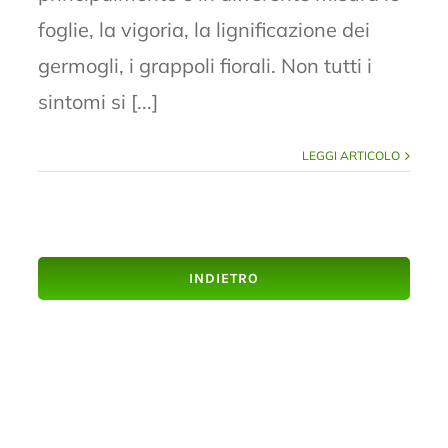
foglie, la vigoria, la lignificazione dei
germogli, i grappoli fiorali. Non tutti i
sintomi si [...]
LEGGI ARTICOLO
INDIETRO