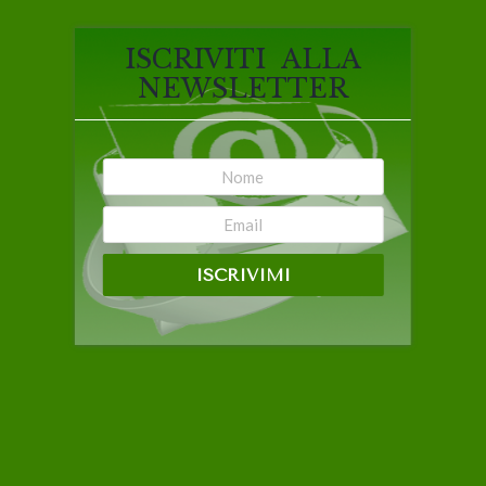
ISCRIVITI ALLA
NEWSLETTER
ISCRIVIMI