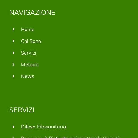
NAVIGAZIONE
Home
Chi Sono
Servizi
Metodo
News
SERVIZI
Difesa Fitosanitaria