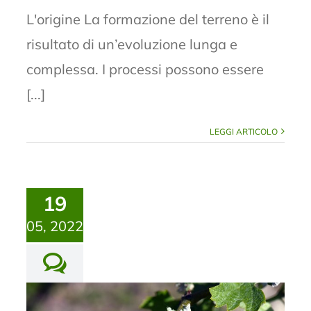
L'origine La formazione del terreno è il
risultato di un’evoluzione lunga e
complessa. I processi possono essere
[...]
LEGGI ARTICOLO
19
05, 2022