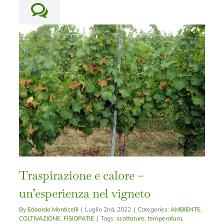
Traspirazione e calore –
un’esperienza nel vigneto
By
Edoardo Monticelli
|
Luglio 2nd, 2022
|
Categories:
AMBIENTE
,
COLTIVAZIONE
,
FISIOPATIE
|
Tags:
scottature
,
temperatura
,