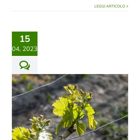
LEGGI ARTICOLO
15
04, 2023