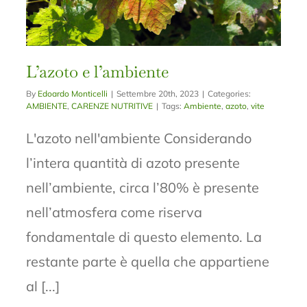
L’azoto e l’ambiente
By
Edoardo Monticelli
|
Settembre 20th, 2023
|
Categories:
AMBIENTE
,
CARENZE NUTRITIVE
|
Tags:
Ambiente
,
azoto
,
vite
L'azoto nell'ambiente Considerando
l’intera quantità di azoto presente
nell’ambiente, circa l’80% è presente
nell’atmosfera come riserva
fondamentale di questo elemento. La
restante parte è quella che appartiene
al [...]