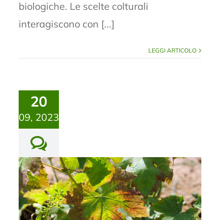
biologiche. Le scelte colturali
interagiscono con [...]
LEGGI ARTICOLO
20
09, 2023