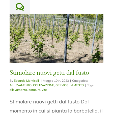
Stimolare nuovi getti dal fusto
By
Edoardo Monticelli
|
Maggio 10th, 2023
|
Categories:
ALLEVAMENTO
,
COLTIVAZIONE
,
GERMOGLIAMENTO
|
Tags:
allevamento
,
potatura
,
vite
Stimolare nuovi getti dal fusto Dal
momento in cui si pianta la barbatella, il