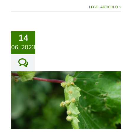
LEGGI ARTICOLO
14
06, 2023