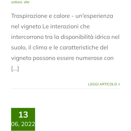
ustioni
,
vite
Traspirazione e calore - un'esperienza
nel vigneto Le interazioni che
intercorrono tra la disponibilità idrica nel
suolo, il clima e le caratteristiche del
vigneto possono essere numerose con
[...]
LEGGI ARTICOLO
13
06, 2022