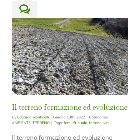
Il terreno formazione ed evoluzione
By
Edoardo Monticelli
|
Giugno 13th, 2022
|
Categories:
AMBIENTE
,
TERRENO
|
Tags:
fertilità
,
suolo
,
terreno
,
vite
Il terreno formazione ed evoluzione