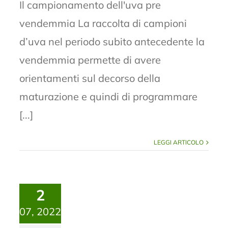
Il campionamento dell'uva pre
vendemmia La raccolta di campioni
d’uva nel periodo subito antecedente la
vendemmia permette di avere
orientamenti sul decorso della
maturazione e quindi di programmare
[...]
LEGGI ARTICOLO
2
07, 2022