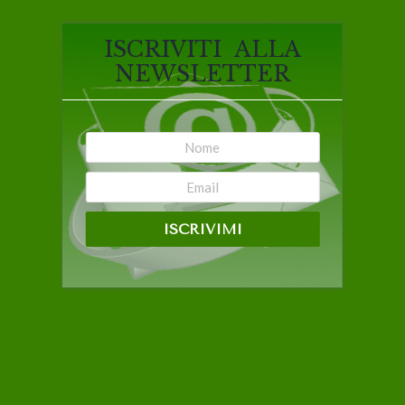
ISCRIVITI ALLA
NEWSLETTER
ISCRIVIMI