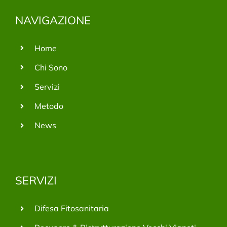
NAVIGAZIONE
Home
Chi Sono
Servizi
Metodo
News
SERVIZI
Difesa Fitosanitaria