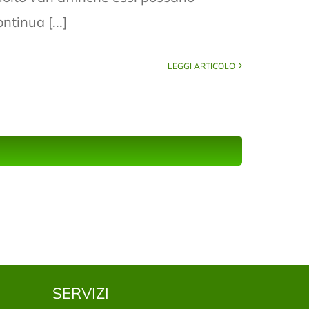
ntinua [...]
LEGGI ARTICOLO
SERVIZI