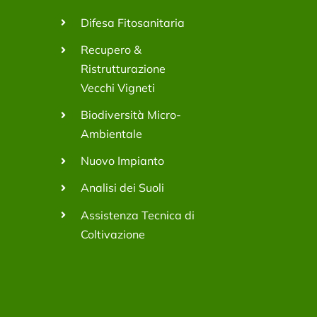
Difesa Fitosanitaria
Recupero &
Ristrutturazione
Vecchi Vigneti
Biodiversità Micro-
Ambientale
Nuovo Impianto
Analisi dei Suoli
Assistenza Tecnica di
Coltivazione