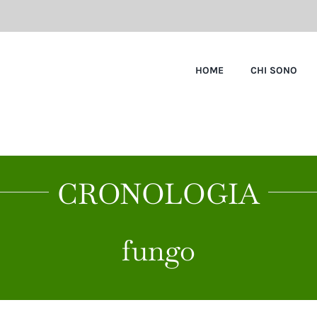
HOME
CHI SONO
CRONOLOGIA
fungo