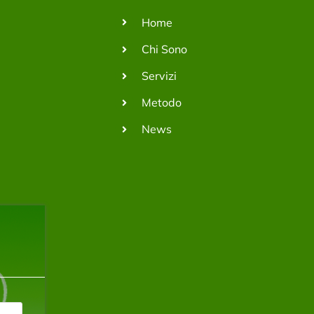
Home
Chi Sono
Servizi
Metodo
News