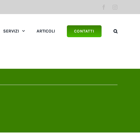
Facebook
Instagram
SERVIZI
ARTICOLI
CONTATTI