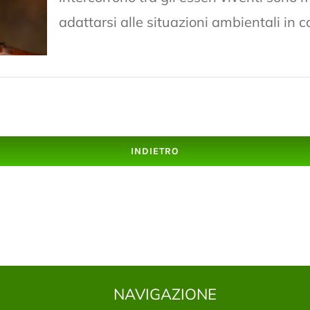
adattarsi alle situazioni ambientali in co
INDIETRO
NAVIGAZIONE