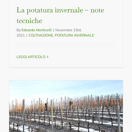
La potatura invernale – note
tecniche
By
Edoardo Monticelli
|
Novembre 23rd,
2021
|
COLTIVAZIONE
,
POTATURA INVERNALE
LEGGI ARTICOLO