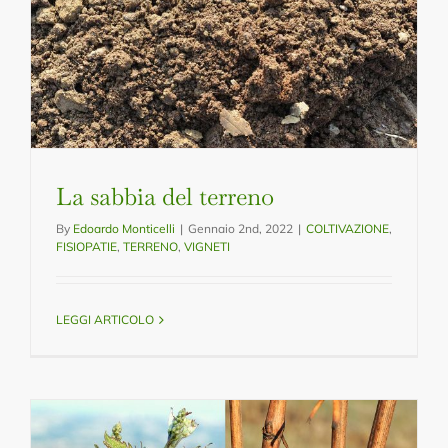
La sabbia del terreno
By
Edoardo Monticelli
|
Gennaio 2nd, 2022
|
COLTIVAZIONE
,
FISIOPATIE
,
TERRENO
,
VIGNETI
LEGGI ARTICOLO