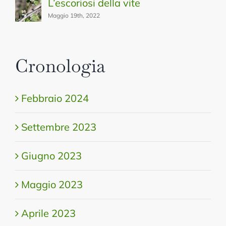
L’escoriosi della vite
Maggio 19th, 2022
Cronologia
Febbraio 2024
Settembre 2023
Giugno 2023
Maggio 2023
Aprile 2023