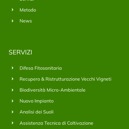
Metodo
News
SERVIZI
Difesa Fitosanitaria
Recupero & Ristrutturazione Vecchi Vigneti
Biodiversità Micro-Ambientale
Nuovo Impianto
Analisi dei Suoli
Assistenza Tecnica di Coltivazione