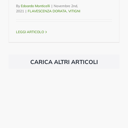
By
Edoardo Monticelli
|
Novembre 2nd,
2021
|
FLAVESCENZA DORATA
,
VITIGNI
LEGGI ARTICOLO
CARICA ALTRI ARTICOLI