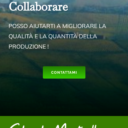
Collabora
re
POSSO AIUTARTI A MIGLIORARE LA
QUALITÀ E LA QUANTITÀ DELLA
PRODUZIONE !
CONTATTAMI