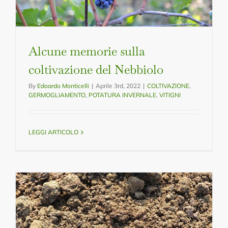
Alcune memorie sulla
coltivazione del Nebbiolo
By
Edoardo Monticelli
|
Aprile 3rd, 2022
|
COLTIVAZIONE
,
GERMOGLIAMENTO
,
POTATURA INVERNALE
,
VITIGNI
LEGGI ARTICOLO