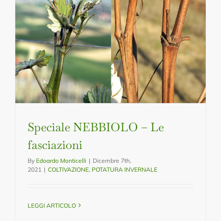
Speciale NEBBIOLO – Le
fasciazioni
By
Edoardo Monticelli
|
Dicembre 7th,
2021
|
COLTIVAZIONE
,
POTATURA INVERNALE
LEGGI ARTICOLO