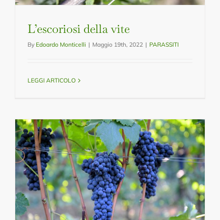
L’escoriosi della vite
By
Edoardo Monticelli
|
Maggio 19th, 2022
|
PARASSITI
LEGGI ARTICOLO