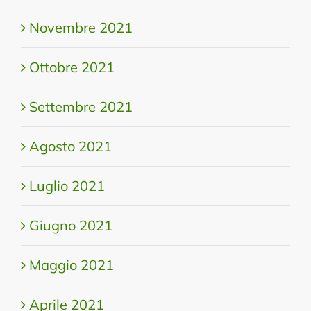
Novembre 2021
Ottobre 2021
Settembre 2021
Agosto 2021
Luglio 2021
Giugno 2021
Maggio 2021
Aprile 2021