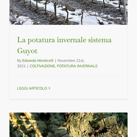
La potatura invernale sistema
Guyot
By
Edoardo Monticelli
|
Novembre 21st,
2021
|
COLTIVAZIONE
,
POTATURA INVERNALE
LEGGI ARTICOLO