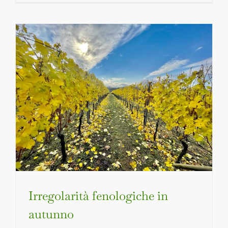
Irregolarità fenologiche in
autunno