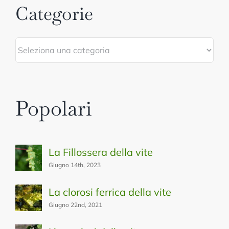
Categorie
Categorie
Popolari
La Fillossera della vite
Giugno 14th, 2023
La clorosi ferrica della vite
Giugno 22nd, 2021