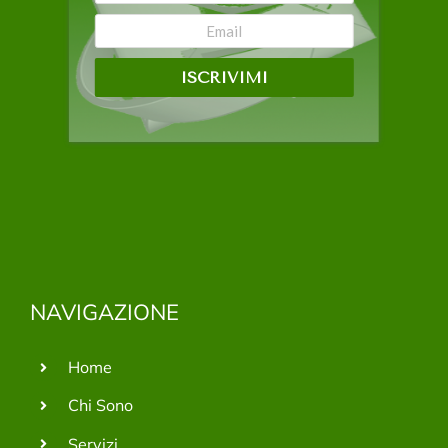
ISCRIVIMI
NAVIGAZIONE
Home
Chi Sono
Servizi