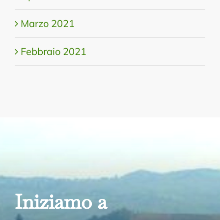
Marzo 2021
Febbraio 2021
Iniziamo a