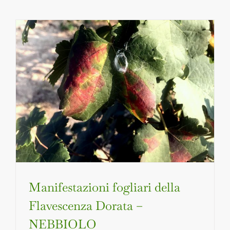
Manifestazioni fogliari della
Flavescenza Dorata –
NEBBIOLO