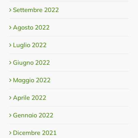
Settembre 2022
Agosto 2022
Luglio 2022
Giugno 2022
Maggio 2022
Aprile 2022
Gennaio 2022
Dicembre 2021