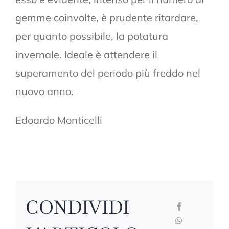
gemme coinvolte, è prudente ritardare,
per quanto possibile, la potatura
invernale. Ideale è attendere il
superamento del periodo più freddo nel
nuovo anno.
Edoardo Monticelli
CONDIVIDI