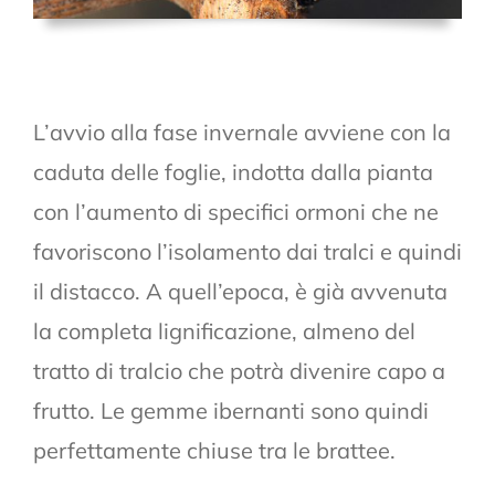
L’avvio alla fase invernale avviene con la
caduta delle foglie, indotta dalla pianta
con l’aumento di specifici ormoni che ne
favoriscono l’isolamento dai tralci e quindi
il distacco. A quell’epoca, è già avvenuta
la completa lignificazione, almeno del
tratto di tralcio che potrà divenire capo a
frutto. Le gemme ibernanti sono quindi
perfettamente chiuse tra le brattee.