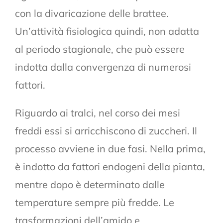
con la divaricazione delle brattee.
Un’attività fisiologica quindi, non adatta
al periodo stagionale, che può essere
indotta dalla convergenza di numerosi
fattori.
Riguardo ai tralci, nel corso dei mesi
freddi essi si arricchiscono di zuccheri. Il
processo avviene in due fasi. Nella prima,
è indotto da fattori endogeni della pianta,
mentre dopo è determinato dalle
temperature sempre più fredde. Le
trasformazioni dell’amido e