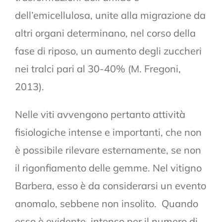
dell’emicellulosa, unite alla migrazione da
altri organi determinano, nel corso della
fase di riposo, un aumento degli zuccheri
nei tralci pari al 30-40% (M. Fregoni,
2013).
Nelle viti avvengono pertanto attività
fisiologiche intense e importanti, che non
è possibile rilevare esternamente, se non
il rigonfiamento delle gemme. Nel vitigno
Barbera, esso è da considerarsi un evento
anomalo, sebbene non insolito. Quando
esso è evidente, intenso per il numero di