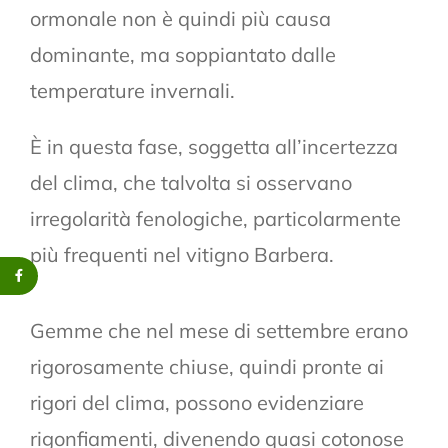
ormonale non è quindi più causa
dominante, ma soppiantato dalle
temperature invernali.
È in questa fase, soggetta all’incertezza
del clima, che talvolta si osservano
irregolarità fenologiche, particolarmente
più frequenti nel vitigno Barbera.
Gemme che nel mese di settembre erano
rigorosamente chiuse, quindi pronte ai
rigori del clima, possono evidenziare
rigonfiamenti, divenendo quasi cotonose