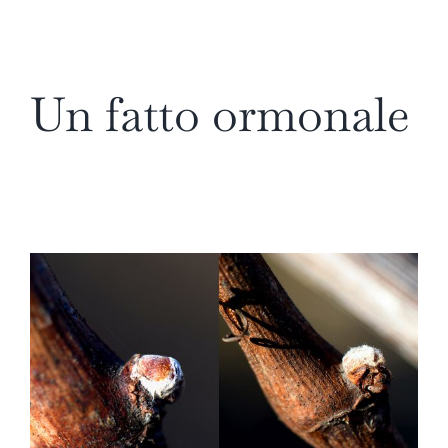
Un fatto ormonale