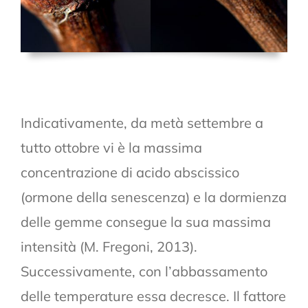
Indicativamente, da metà settembre a
tutto ottobre vi è la massima
concentrazione di acido abscissico
(ormone della senescenza) e la dormienza
delle gemme consegue la sua massima
intensità (M. Fregoni, 2013).
Successivamente, con l’abbassamento
delle temperature essa decresce. Il fattore