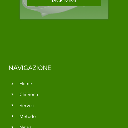
ISCRIVIMI
NAVIGAZIONE
Home
Chi Sono
Servizi
Metodo
News