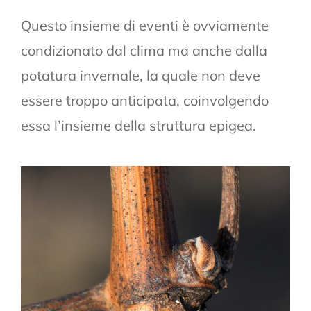
Questo insieme di eventi è ovviamente
condizionato dal clima ma anche dalla
potatura invernale, la quale non deve
essere troppo anticipata, coinvolgendo
essa l’insieme della struttura epigea.