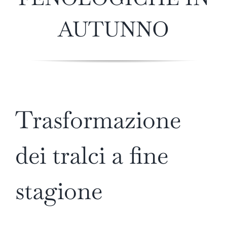
AUTUNNO
Trasformazione
dei tralci a fine
stagione