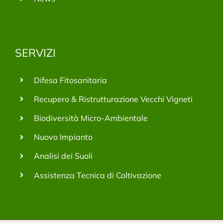
SERVIZI
Difesa Fitosanitaria
Recupero & Ristrutturazione Vecchi Vigneti
Biodiversità Micro-Ambientale
Nuovo Impianto
Analisi dei Suoli
Assistenza Tecnica di Coltivazione