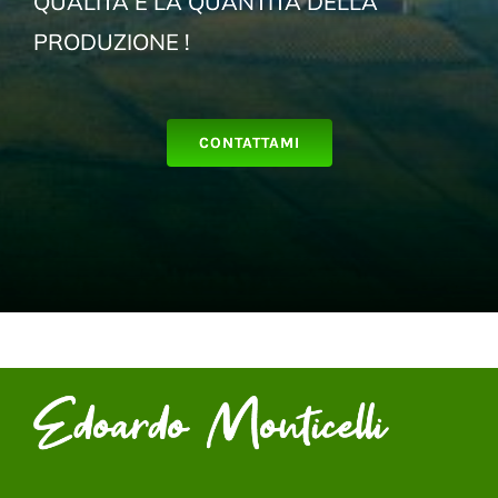
QUALITÀ E LA QUANTITÀ DELLA
PRODUZIONE !
CONTATTAMI