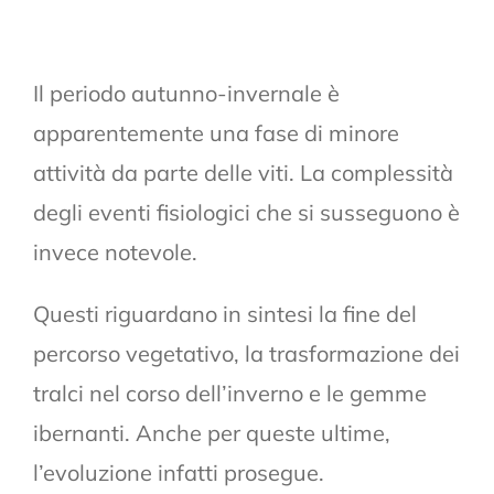
Il periodo autunno-invernale è
apparentemente una fase di minore
attività da parte delle viti. La complessità
degli eventi fisiologici che si susseguono è
invece notevole.
Questi riguardano in sintesi la fine del
percorso vegetativo, la trasformazione dei
tralci nel corso dell’inverno e le gemme
ibernanti. Anche per queste ultime,
l’evoluzione infatti prosegue.