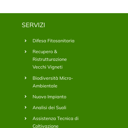
SERVIZI
Difesa Fitosanitaria
Recupero &
Ristrutturazione
Vecchi Vigneti
Biodiversità Micro-
Ambientale
Nuovo Impianto
Analisi dei Suoli
Assistenza Tecnica di
Coltivazione