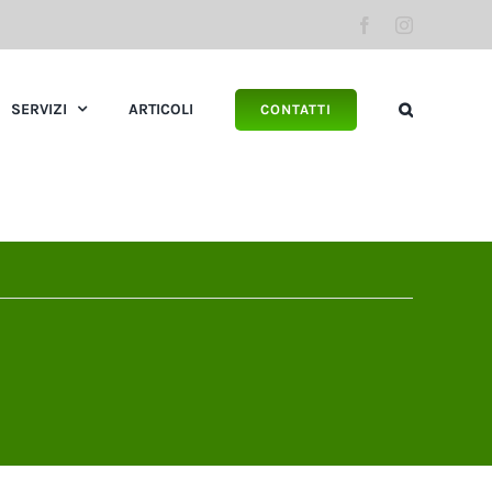
Facebook
Instagram
SERVIZI
ARTICOLI
CONTATTI