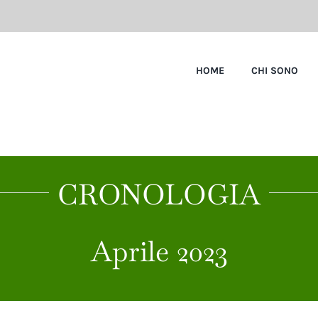
HOME
CHI SONO
CRONOLOGIA
Aprile 2023