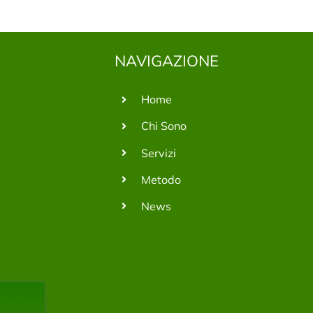
NAVIGAZIONE
Home
Chi Sono
Servizi
Metodo
News