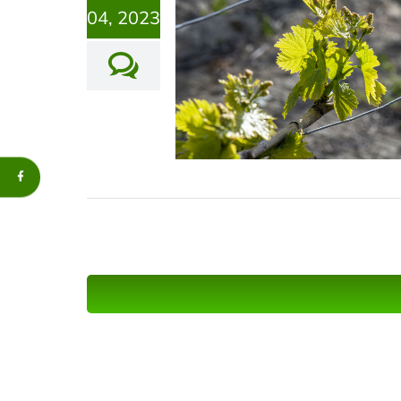
04, 2023