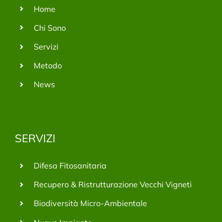
Home
Chi Sono
Servizi
Metodo
News
SERVIZI
Difesa Fitosanitaria
Recupero & Ristrutturazione Vecchi Vigneti
Biodiversità Micro-Ambientale