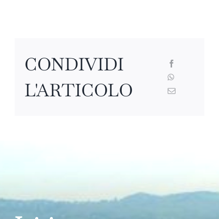
CONDIVIDI
L'ARTICOLO