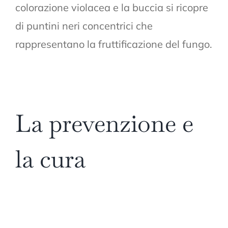
colorazione violacea e la buccia si ricopre
di puntini neri concentrici che
rappresentano la fruttificazione del fungo.
La prevenzione e
la cura