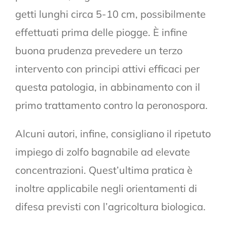
getti lunghi circa 5-10 cm, possibilmente
effettuati prima delle piogge. È infine
buona prudenza prevedere un terzo
intervento con principi attivi efficaci per
questa patologia, in abbinamento con il
primo trattamento contro la peronospora.
Alcuni autori, infine, consigliano il ripetuto
impiego di zolfo bagnabile ad elevate
concentrazioni. Quest’ultima pratica è
inoltre applicabile negli orientamenti di
difesa previsti con l’agricoltura biologica.