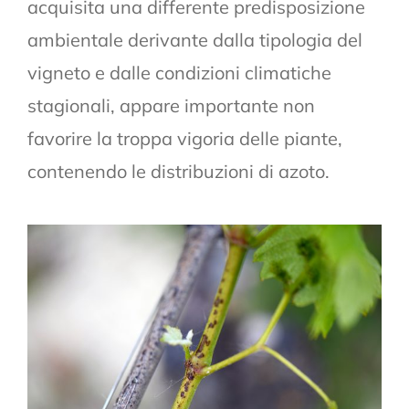
acquisita una differente predisposizione
ambientale derivante dalla tipologia del
vigneto e dalle condizioni climatiche
stagionali, appare importante non
favorire la troppa vigoria delle piante,
contenendo le distribuzioni di azoto.