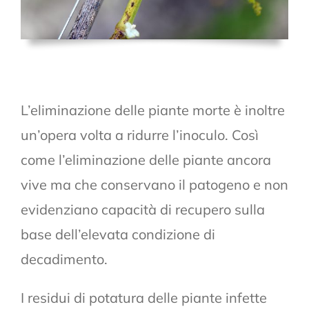
L’eliminazione delle piante morte è inoltre
un’opera volta a ridurre l’inoculo. Così
come l’eliminazione delle piante ancora
vive ma che conservano il patogeno e non
evidenziano capacità di recupero sulla
base dell’elevata condizione di
decadimento.
I residui di potatura delle piante infette