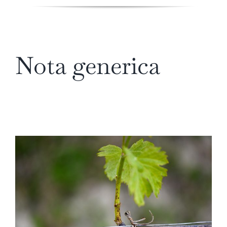
Nota generica