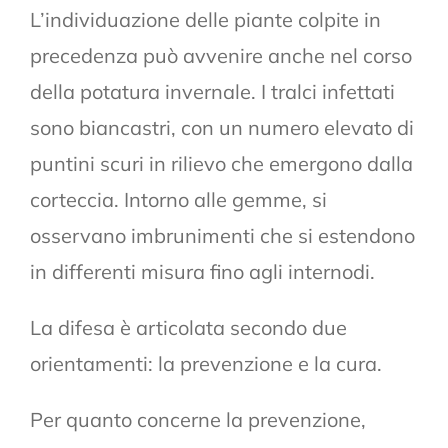
L’individuazione delle piante colpite in
precedenza può avvenire anche nel corso
della potatura invernale. I tralci infettati
sono biancastri, con un numero elevato di
puntini scuri in rilievo che emergono dalla
corteccia. Intorno alle gemme, si
osservano imbrunimenti che si estendono
in differenti misura fino agli internodi.
La difesa è articolata secondo due
orientamenti: la prevenzione e la cura.
Per quanto concerne la prevenzione,