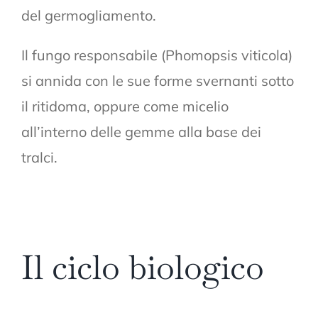
del germogliamento.
Il fungo responsabile (Phomopsis viticola)
si annida con le sue forme svernanti sotto
il ritidoma, oppure come micelio
all’interno delle gemme alla base dei
tralci.
Il ciclo biologico