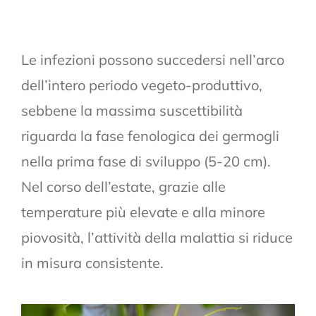
Le infezioni possono succedersi nell’arco
dell’intero periodo vegeto-produttivo,
sebbene la massima suscettibilità
riguarda la fase fenologica dei germogli
nella prima fase di sviluppo (5-20 cm).
Nel corso dell’estate, grazie alle
temperature più elevate e alla minore
piovosità, l’attività della malattia si riduce
in misura consistente.