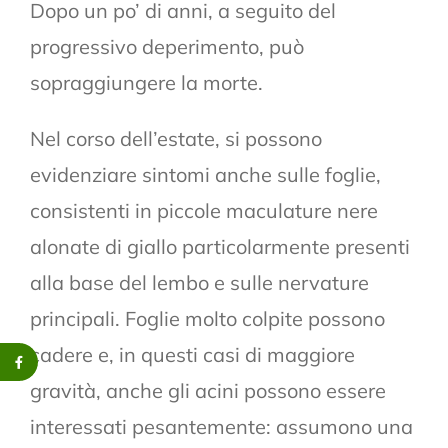
Dopo un po’ di anni, a seguito del
progressivo deperimento, può
sopraggiungere la morte.
Nel corso dell’estate, si possono
evidenziare sintomi anche sulle foglie,
consistenti in piccole maculature nere
alonate di giallo particolarmente presenti
alla base del lembo e sulle nervature
principali. Foglie molto colpite possono
cadere e, in questi casi di maggiore
gravità, anche gli acini possono essere
interessati pesantemente: assumono una