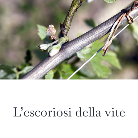
L’escoriosi della vite