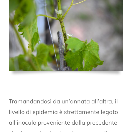
Tramandandosi da un’annata all’altra, il
livello di epidemia è strettamente legato
all’inoculo proveniente dalla precedente