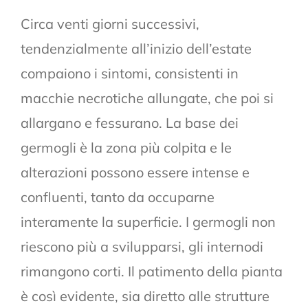
Circa venti giorni successivi,
tendenzialmente all’inizio dell’estate
compaiono i sintomi, consistenti in
macchie necrotiche allungate, che poi si
allargano e fessurano. La base dei
germogli è la zona più colpita e le
alterazioni possono essere intense e
confluenti, tanto da occuparne
interamente la superficie. I germogli non
riescono più a svilupparsi, gli internodi
rimangono corti. Il patimento della pianta
è così evidente, sia diretto alle strutture