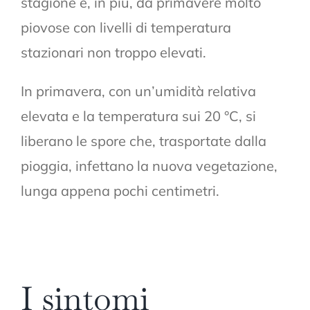
stagione e, in più, da primavere molto
piovose con livelli di temperatura
stazionari non troppo elevati.
In primavera, con un’umidità relativa
elevata e la temperatura sui 20 °C, si
liberano le spore che, trasportate dalla
pioggia, infettano la nuova vegetazione,
lunga appena pochi centimetri.
I sintomi