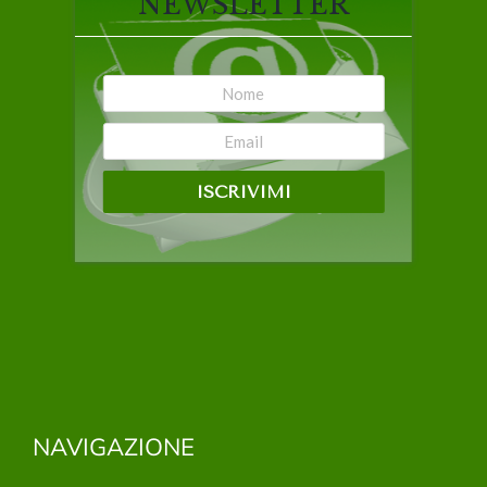
NEWSLETTER
ISCRIVIMI
NAVIGAZIONE