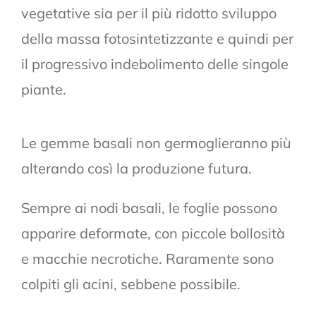
vegetative sia per il più ridotto sviluppo
della massa fotosintetizzante e quindi per
il progressivo indebolimento delle singole
piante.
Le gemme basali non germoglieranno più
alterando così la produzione futura.
Sempre ai nodi basali, le foglie possono
apparire deformate, con piccole bollosità
e macchie necrotiche. Raramente sono
colpiti gli acini, sebbene possibile.