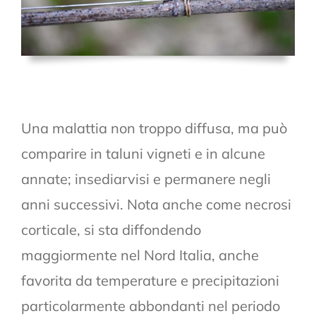
Una malattia non troppo diffusa, ma può
comparire in taluni vigneti e in alcune
annate; insediarvisi e permanere negli
anni successivi. Nota anche come necrosi
corticale, si sta diffondendo
maggiormente nel Nord Italia, anche
favorita da temperature e precipitazioni
particolarmente abbondanti nel periodo