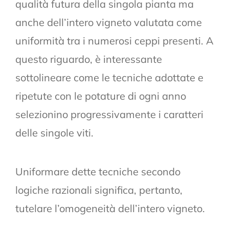
qualità futura della singola pianta ma
anche dell’intero vigneto valutata come
uniformità tra i numerosi ceppi presenti. A
questo riguardo, è interessante
sottolineare come le tecniche adottate e
ripetute con le potature di ogni anno
selezionino progressivamente i caratteri
delle singole viti.
Uniformare dette tecniche secondo
logiche razionali significa, pertanto,
tutelare l’omogeneità dell’intero vigneto.