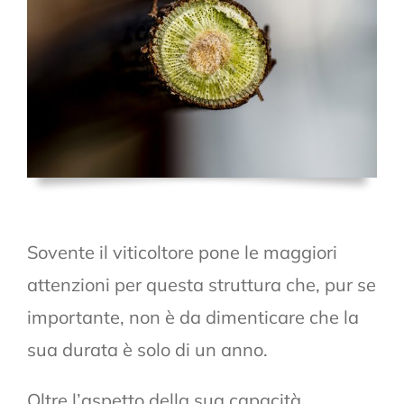
Sovente il viticoltore pone le maggiori
attenzioni per questa struttura che, pur se
importante, non è da dimenticare che la
sua durata è solo di un anno.
Oltre l’aspetto della sua capacità