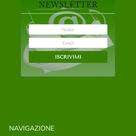
NEWSLETTER
ISCRIVIMI
NAVIGAZIONE