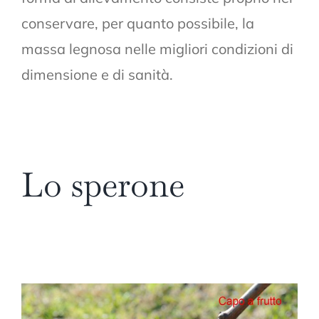
conservare, per quanto possibile, la
massa legnosa nelle migliori condizioni di
dimensione e di sanità.
Lo sperone