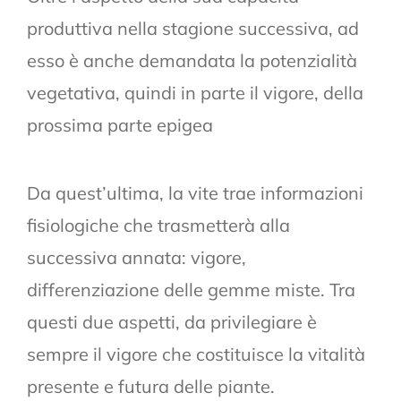
produttiva nella stagione successiva, ad
esso è anche demandata la potenzialità
vegetativa, quindi in parte il vigore, della
prossima parte epigea
Da quest’ultima, la vite trae informazioni
fisiologiche che trasmetterà alla
successiva annata: vigore,
differenziazione delle gemme miste. Tra
questi due aspetti, da privilegiare è
sempre il vigore che costituisce la vitalità
presente e futura delle piante.