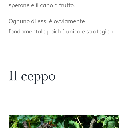
sperone e il capo a frutto.
Ognuno di essi è ovviamente
fondamentale poiché unico e strategico.
Il ceppo