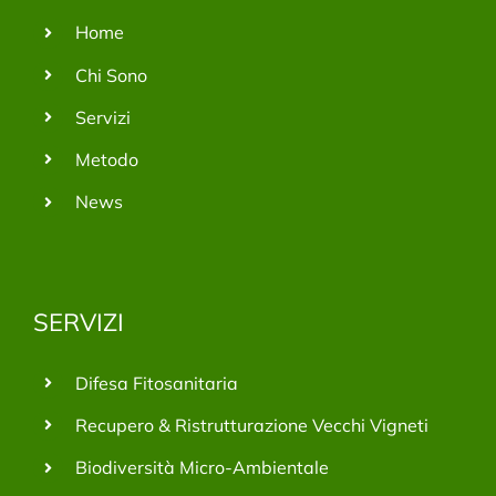
Home
Chi Sono
Servizi
Metodo
News
SERVIZI
Difesa Fitosanitaria
Recupero & Ristrutturazione Vecchi Vigneti
Biodiversità Micro-Ambientale