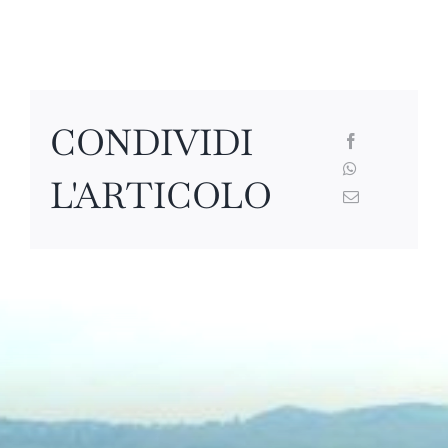
CONDIVIDI
L'ARTICOLO