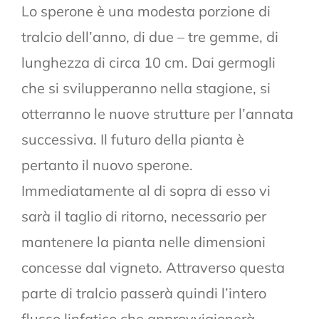
Lo sperone è una modesta porzione di
tralcio dell’anno, di due – tre gemme, di
lunghezza di circa 10 cm. Dai germogli
che si svilupperanno nella stagione, si
otterranno le nuove strutture per l’annata
successiva. Il futuro della pianta è
pertanto il nuovo sperone.
Immediatamente al di sopra di esso vi
sarà il taglio di ritorno, necessario per
mantenere la pianta nelle dimensioni
concesse dal vigneto. Attraverso questa
parte di tralcio passerà quindi l’intero
flusso linfatico che approvvigionerà