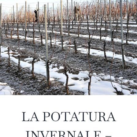
LA POTATURA
INVERNALE –