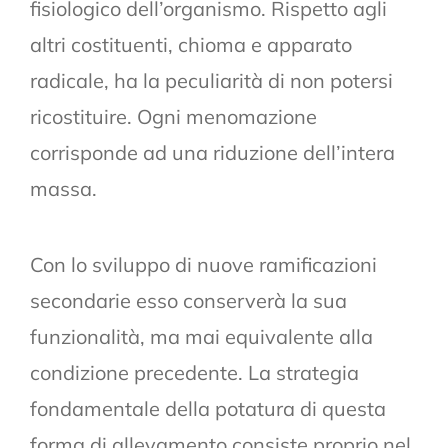
fisiologico dell’organismo. Rispetto agli
altri costituenti, chioma e apparato
radicale, ha la peculiarità di non potersi
ricostituire. Ogni menomazione
corrisponde ad una riduzione dell’intera
massa.
Con lo sviluppo di nuove ramificazioni
secondarie esso conserverà la sua
funzionalità, ma mai equivalente alla
condizione precedente. La strategia
fondamentale della potatura di questa
forma di allevamento consiste proprio nel