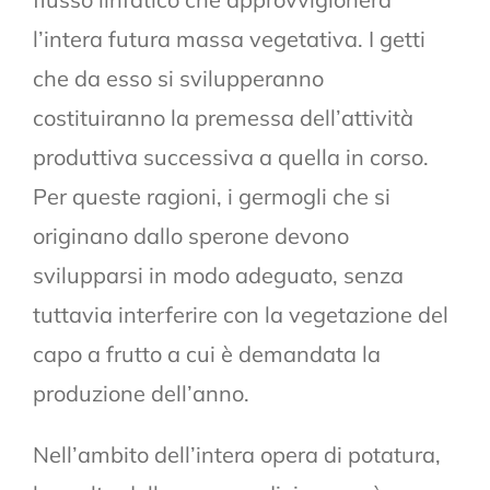
l’intera futura massa vegetativa. I getti
che da esso si svilupperanno
costituiranno la premessa dell’attività
produttiva successiva a quella in corso.
Per queste ragioni, i germogli che si
originano dallo sperone devono
svilupparsi in modo adeguato, senza
tuttavia interferire con la vegetazione del
capo a frutto a cui è demandata la
produzione dell’anno.
Nell’ambito dell’intera opera di potatura,