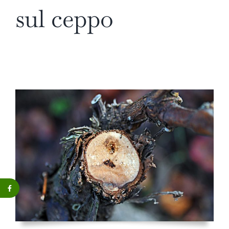
sul ceppo