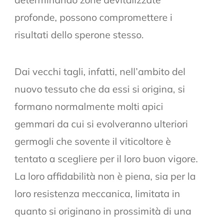
profonde, possono compromettere i
risultati dello sperone stesso.
Dai vecchi tagli, infatti, nell’ambito del
nuovo tessuto che da essi si origina, si
formano normalmente molti apici
gemmari da cui si evolveranno ulteriori
germogli che sovente il viticoltore è
tentato a scegliere per il loro buon vigore.
La loro affidabilità non è piena, sia per la
loro resistenza meccanica, limitata in
quanto si originano in prossimità di una