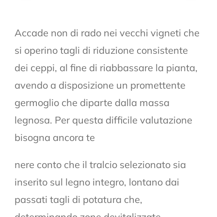
Accade non di rado nei vecchi vigneti che
si operino tagli di riduzione consistente
dei ceppi, al fine di riabbassare la pianta,
avendo a disposizione un promettente
germoglio che diparte dalla massa
legnosa. Per questa difficile valutazione
bisogna ancora te
nere conto che il tralcio selezionato sia
inserito sul legno integro, lontano dai
passati tagli di potatura che,
determinando zone devitalizzate