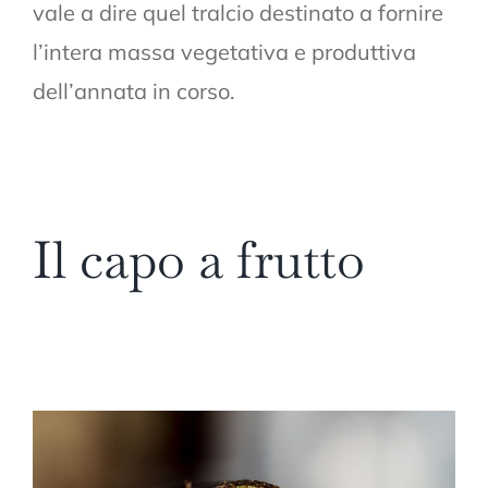
vale a dire quel tralcio destinato a fornire
l’intera massa vegetativa e produttiva
dell’annata in corso.
Il capo a frutto