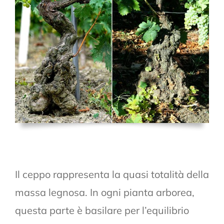
Il ceppo rappresenta la quasi totalità della
massa legnosa. In ogni pianta arborea,
questa parte è basilare per l’equilibrio