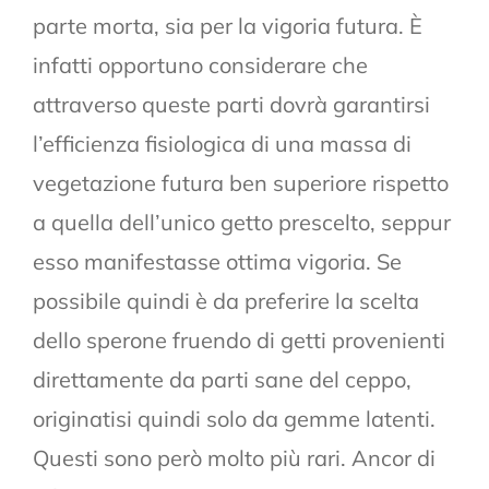
parte morta, sia per la vigoria futura. È
infatti opportuno considerare che
attraverso queste parti dovrà garantirsi
l’efficienza fisiologica di una massa di
vegetazione futura ben superiore rispetto
a quella dell’unico getto prescelto, seppur
esso manifestasse ottima vigoria. Se
possibile quindi è da preferire la scelta
dello sperone fruendo di getti provenienti
direttamente da parti sane del ceppo,
originatisi quindi solo da gemme latenti.
Questi sono però molto più rari. Ancor di