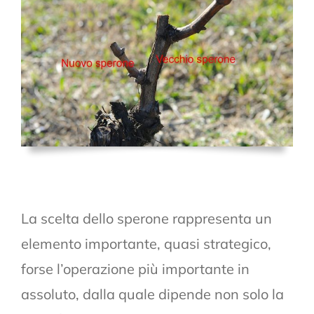
La scelta dello sperone rappresenta un
elemento importante, quasi strategico,
forse l’operazione più importante in
assoluto, dalla quale dipende non solo la