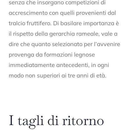
senza che insorgano competizioni di
accrescimento con quelli provenienti dal
tralcio fruttifero. Di basilare importanza è
il rispetto della gerarchia rameale, vale a
dire che quanto selezionato per l’avvenire
provenga da formazioni legnose
immediatamente antecedenti, in ogni
modo non superiori ai tre anni di età.
I tagli di ritorno