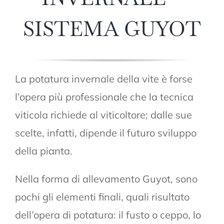
SISTEMA GUYOT
La potatura invernale della vite è forse
l’opera più professionale che la tecnica
viticola richiede al viticoltore; dalle sue
scelte, infatti, dipende il futuro sviluppo
della pianta.
Nella forma di allevamento Guyot, sono
pochi gli elementi finali, quali risultato
dell’opera di potatura: il fusto o ceppo, lo