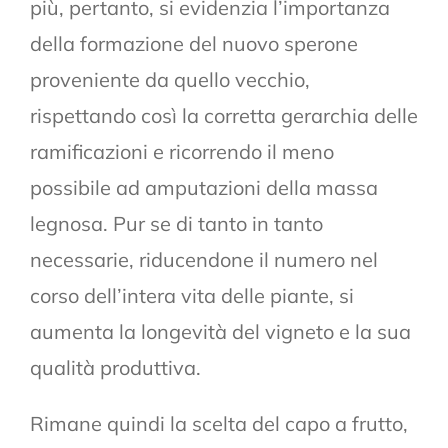
più, pertanto, si evidenzia l’importanza
della formazione del nuovo sperone
proveniente da quello vecchio,
rispettando così la corretta gerarchia delle
ramificazioni e ricorrendo il meno
possibile ad amputazioni della massa
legnosa. Pur se di tanto in tanto
necessarie, riducendone il numero nel
corso dell’intera vita delle piante, si
aumenta la longevità del vigneto e la sua
qualità produttiva.
Rimane quindi la scelta del capo a frutto,