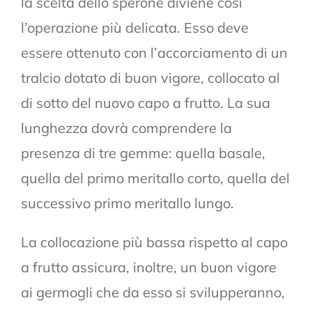
la scelta dello sperone diviene così
l’operazione più delicata. Esso deve
essere ottenuto con l’accorciamento di un
tralcio dotato di buon vigore, collocato al
di sotto del nuovo capo a frutto. La sua
lunghezza dovrà comprendere la
presenza di tre gemme: quella basale,
quella del primo meritallo corto, quella del
successivo primo meritallo lungo.
La collocazione più bassa rispetto al capo
a frutto assicura, inoltre, un buon vigore
ai germogli che da esso si svilupperanno,