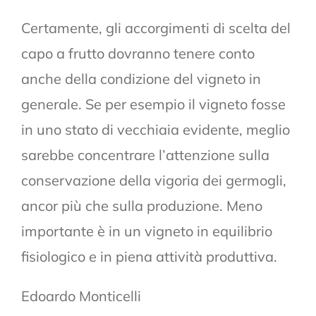
Certamente, gli accorgimenti di scelta del
capo a frutto dovranno tenere conto
anche della condizione del vigneto in
generale. Se per esempio il vigneto fosse
in uno stato di vecchiaia evidente, meglio
sarebbe concentrare l’attenzione sulla
conservazione della vigoria dei germogli,
ancor più che sulla produzione. Meno
importante è in un vigneto in equilibrio
fisiologico e in piena attività produttiva.
Edoardo Monticelli