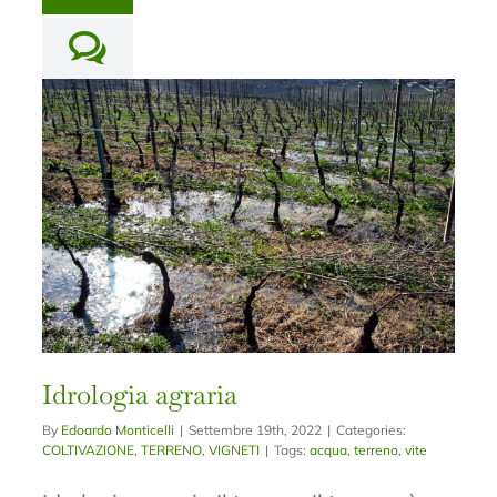
Idrologia agraria
By
Edoardo Monticelli
|
Settembre 19th, 2022
|
Categories:
COLTIVAZIONE
,
TERRENO
,
VIGNETI
|
Tags:
acqua
,
terreno
,
vite