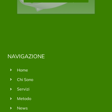
NAVIGAZIONE
Home
Chi Sono
Servizi
Metodo
News