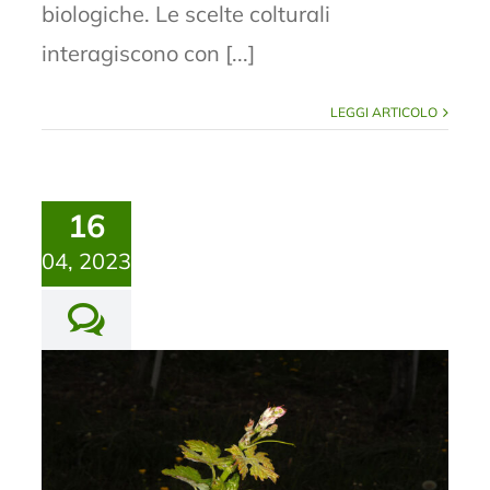
biologiche. Le scelte colturali
interagiscono con [...]
LEGGI ARTICOLO
16
04, 2023