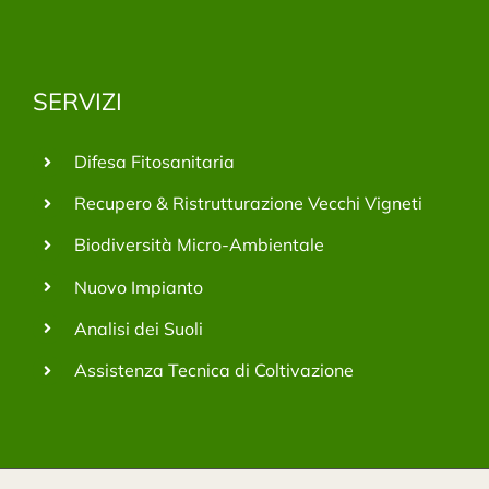
SERVIZI
Difesa Fitosanitaria
Recupero & Ristrutturazione Vecchi Vigneti
Biodiversità Micro-Ambientale
Nuovo Impianto
Analisi dei Suoli
Assistenza Tecnica di Coltivazione