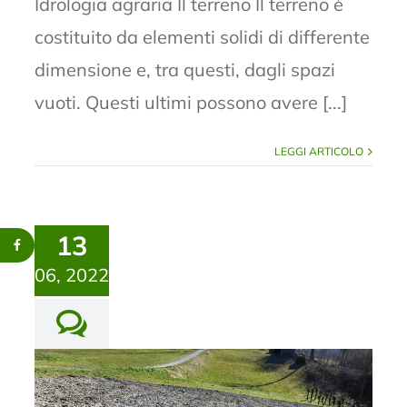
Idrologia agraria Il terreno Il terreno è
costituito da elementi solidi di differente
dimensione e, tra questi, dagli spazi
vuoti. Questi ultimi possono avere [...]
LEGGI ARTICOLO
13
06, 2022