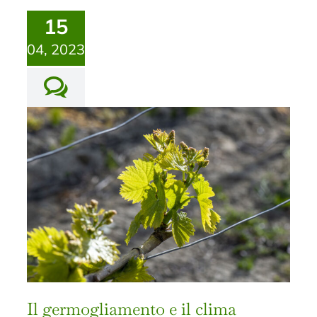
15
04, 2023
Il germogliamento e il clima