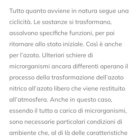
Tutto quanto avviene in natura segue una
ciclicità. Le sostanze si trasformano,
assolvono specifiche funzioni, per poi
ritornare allo stato iniziale. Così è anche
per l’azoto. Ulteriori schiere di
microrganismi ancora differenti operano il
processo della trasformazione dell’azoto
nitrico all’azoto libero che viene restituito
all’atmosfera. Anche in questo caso,
essendo il tutto a carico di microrganismi,
sono necessarie particolari condizioni di
ambiente che, al di là delle caratteristiche