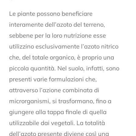
Le piante possono beneficiare
interamente dell’azoto del terreno,
sebbene per la loro nutrizione esse
utilizzino esclusivamente l’azoto nitrico
che, del totale organico, è proprio una
piccola quantità. Nel suolo, infatti, sono
presenti varie formulazioni che,
attraverso l’azione combinata di
microrganismi, si trasformano, fino a
giungere alla tappa finale di quella
utilizzabile dai vegetali. La totalità
dell’azoto presente diviene così una