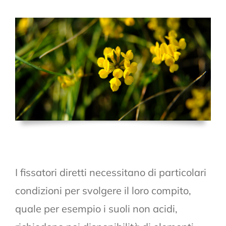
I fissatori diretti necessitano di particolari
condizioni per svolgere il loro compito,
quale per esempio i suoli non acidi,