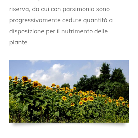
riserva, da cui con parsimonia sono
progressivamente cedute quantità a
disposizione per il nutrimento delle
piante.