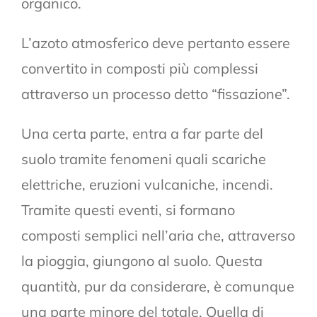
organico.
L’azoto atmosferico deve pertanto essere
convertito in composti più complessi
attraverso un processo detto “fissazione”.
Una certa parte, entra a far parte del
suolo tramite fenomeni quali scariche
elettriche, eruzioni vulcaniche, incendi.
Tramite questi eventi, si formano
composti semplici nell’aria che, attraverso
la pioggia, giungono al suolo. Questa
quantità, pur da considerare, è comunque
una parte minore del totale. Quella di