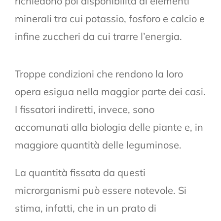
richiedono poi disponibilità di elementi
minerali tra cui potassio, fosforo e calcio e
infine zuccheri da cui trarre l’energia.
Troppe condizioni che rendono la loro
opera esigua nella maggior parte dei casi.
I fissatori indiretti, invece, sono
accomunati alla biologia delle piante e, in
maggiore quantità delle leguminose.
La quantità fissata da questi
microrganismi può essere notevole. Si
stima, infatti, che in un prato di