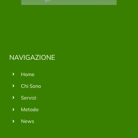
NAVIGAZIONE
Home
Chi Sono
Servizi
Metodo
News