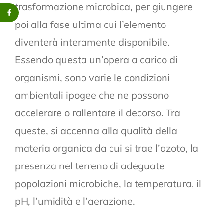
trasformazione microbica, per giungere
poi alla fase ultima cui l’elemento
diventerà interamente disponibile.
Essendo questa un’opera a carico di
organismi, sono varie le condizioni
ambientali ipogee che ne possono
accelerare o rallentare il decorso. Tra
queste, si accenna alla qualità della
materia organica da cui si trae l’azoto, la
presenza nel terreno di adeguate
popolazioni microbiche, la temperatura, il
pH, l’umidità e l’aerazione.