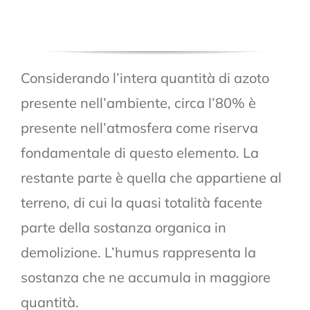
Considerando l’intera quantità di azoto
presente nell’ambiente, circa l’80% è
presente nell’atmosfera come riserva
fondamentale di questo elemento. La
restante parte è quella che appartiene al
terreno, di cui la quasi totalità facente
parte della sostanza organica in
demolizione. L’humus rappresenta la
sostanza che ne accumula in maggiore
quantità.