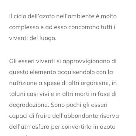
Il ciclo dell’azoto nell’ambiente è molto
complesso e ad esso concorrono tutti i
viventi del luogo.
Gli esseri viventi si approvvigionano di
questo elemento acquisendolo con la
nutrizione a spese di altri organismi, in
taluni casi vivi e in altri morti in fase di
degradazione. Sono pochi gli esseri
capaci di fruire dell’abbondante riserva
dell’atmosfera per convertirla in azoto