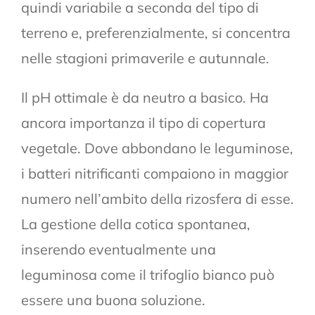
quindi variabile a seconda del tipo di
terreno e, preferenzialmente, si concentra
nelle stagioni primaverile e autunnale.
Il pH ottimale è da neutro a basico. Ha
ancora importanza il tipo di copertura
vegetale. Dove abbondano le leguminose,
i batteri nitrificanti compaiono in maggior
numero nell’ambito della rizosfera di esse.
La gestione della cotica spontanea,
inserendo eventualmente una
leguminosa come il trifoglio bianco può
essere una buona soluzione.