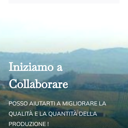
Iniziamo a
Collabora
re
POSSO AIUTARTI A MIGLIORARE LA
QUALITÀ E LA QUANTITÀ DELLA
PRODUZIONE !