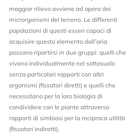
maggior rilievo avviene ad opera dei
microrganismi del terreno. Le differenti
popolazioni di questi esseri capaci di
acquisire questo elemento dall’aria
possono ripartirsi in due gruppi: quelli che
vivono individualmente nel sottosuolo
senza particolari rapporti con altri
organismi (fissatori diretti) e quelli che
necessitano per la loro biologia di
condividere con le piante attraverso
rapporti di simbiosi per la reciproca utilità
(fissatori indiretti).