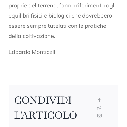
proprie del terreno, fanno riferimento agli
equilibri fisici e biologici che dovrebbero
essere sempre tutelati con le pratiche
della coltivazione.
Edoardo Monticelli
CONDIVIDI
L'ARTICOLO