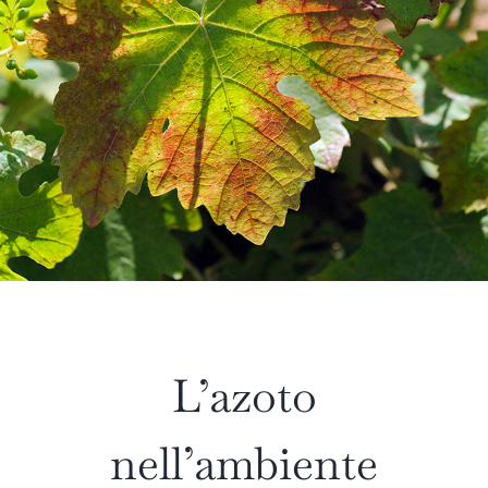
L’azoto
nell’ambiente