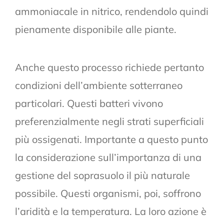
ammoniacale in nitrico, rendendolo quindi
pienamente disponibile alle piante.
Anche questo processo richiede pertanto
condizioni dell’ambiente sotterraneo
particolari. Questi batteri vivono
preferenzialmente negli strati superficiali
più ossigenati. Importante a questo punto
la considerazione sull’importanza di una
gestione del soprasuolo il più naturale
possibile. Questi organismi, poi, soffrono
l’aridità e la temperatura. La loro azione è