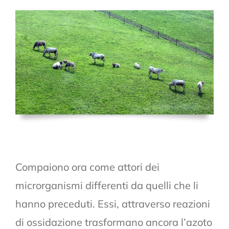
Compaiono ora come attori dei
microrganismi differenti da quelli che li
hanno preceduti. Essi, attraverso reazioni
di ossidazione trasformano ancora l’azoto