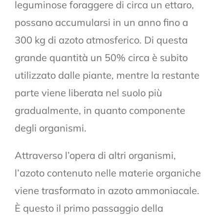
leguminose foraggere di circa un ettaro,
possano accumularsi in un anno fino a
300 kg di azoto atmosferico. Di questa
grande quantità un 50% circa è subito
utilizzato dalle piante, mentre la restante
parte viene liberata nel suolo più
gradualmente, in quanto componente
degli organismi.
Attraverso l’opera di altri organismi,
l’azoto contenuto nelle materie organiche
viene trasformato in azoto ammoniacale.
È questo il primo passaggio della