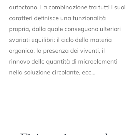
autoctono. La combinazione tra tutti i suoi
caratteri definisce una funzionalità
propria, dalla quale conseguono ulteriori
svariati equilibri: il ciclo della materia
organica, la presenza dei viventi, il
rinnovo delle quantità di microelementi
nella soluzione circolante, ecc…