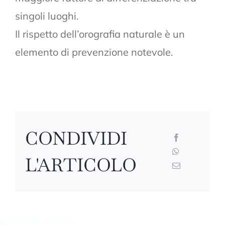
singoli luoghi.
Il rispetto dell’orografia naturale è un
elemento di prevenzione notevole.
CONDIVIDI
L'ARTICOLO