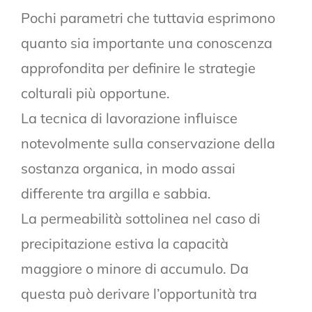
Pochi parametri che tuttavia esprimono
quanto sia importante una conoscenza
approfondita per definire le strategie
colturali più opportune.
La tecnica di lavorazione influisce
notevolmente sulla conservazione della
sostanza organica, in modo assai
differente tra argilla e sabbia.
La permeabilità sottolinea nel caso di
precipitazione estiva la capacità
maggiore o minore di accumulo. Da
questa può derivare l’opportunità tra