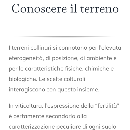
Conoscere il terreno
I terreni collinari si connotano per l’elevata
eterogeneità, di posizione, di ambiente e
per le caratteristiche fisiche, chimiche e
biologiche. Le scelte colturali
interagiscono con questo insieme.
In viticoltura, l’espressione della “fertilità”
è certamente secondaria alla
caratterizzazione peculiare di ogni suolo