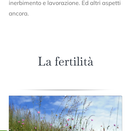
inerbimento e lavorazione. Ed altri aspetti
ancora.
La fertilità