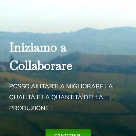
Iniziamo a
Collabora
re
POSSO AIUTARTI A MIGLIORARE LA
QUALITÀ E LA QUANTITÀ DELLA
PRODUZIONE !
CONTATTAMI