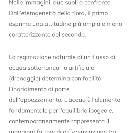
Nelle immagini, due suoli a confronto.
Dall’eterogeneità della flora, il primo
esprime una attitudine più ampia e meno
caratterizzante del secondo.
La regimazione naturale di un flusso di
acqua sotterranea o artificiale
(drenaggio) determina con facilità
l’inaridimento di parte
dell’appezzamento. L’acqua è l’elemento
fondamentale per l’equilibrio ipogeo e,
contemporaneamente rappresenta il
maggiore fattore di differenziazione tra