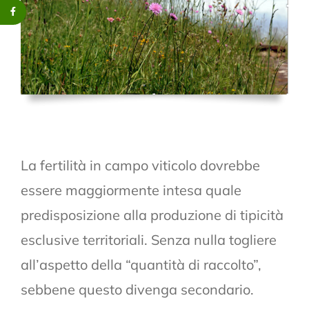
La fertilità in campo viticolo dovrebbe
essere maggiormente intesa quale
predisposizione alla produzione di tipicità
esclusive territoriali. Senza nulla togliere
all’aspetto della “quantità di raccolto”,
sebbene questo divenga secondario.