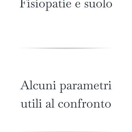
Fisiopatie e suolo
Alcuni parametri
utili al confronto