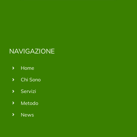
NAVIGAZIONE
Home
Chi Sono
Servizi
Metodo
News