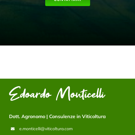
Dott. Agronomo | Consulenze in Viticoltura
e.monticelli@viticoltura.com