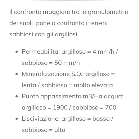
Il confronto maggiore tra le granulometrie
dei suoli pone a confronto i terreni
sabbiosi con gli argillosi.
Permeabilità: argilloso = 4 mm/h /
sabbioso = 50 mm/h
Mineralizzazione S.O.: argilloso =
lenta / sabbioso = molto elevata
Punto appassimento m3/Ha acqua:
argilloso = 1900 / sabbioso = 700
Lisciviazione: argilloso = bassa /
sabbioso = alta