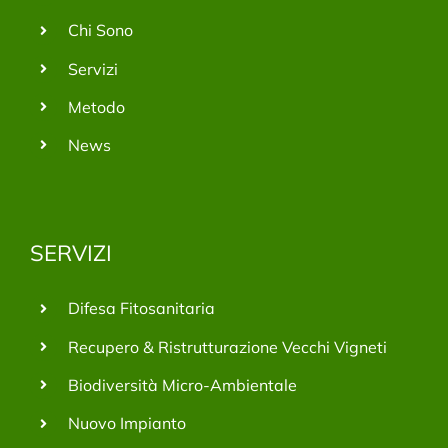
Chi Sono
Servizi
Metodo
News
SERVIZI
Difesa Fitosanitaria
Recupero & Ristrutturazione Vecchi Vigneti
Biodiversità Micro-Ambientale
Nuovo Impianto