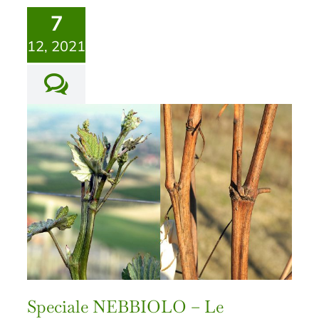
7
12, 2021
Speciale NEBBIOLO – Le