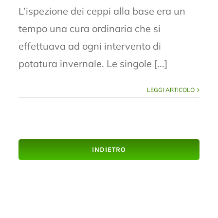
L’ispezione dei ceppi alla base era un
tempo una cura ordinaria che si
effettuava ad ogni intervento di
potatura invernale. Le singole [...]
LEGGI ARTICOLO
INDIETRO