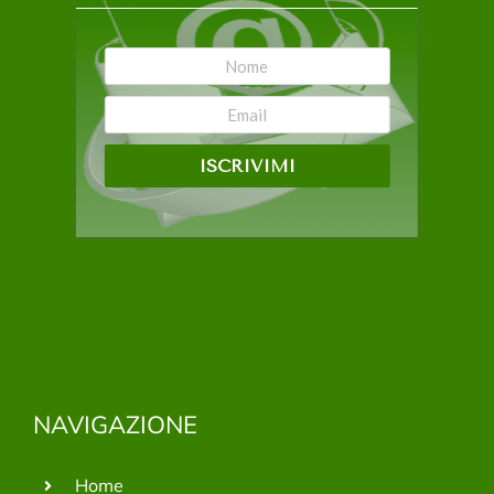
ISCRIVIMI
NAVIGAZIONE
Home