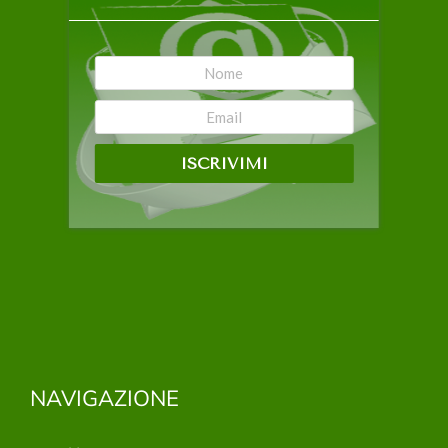
ISCRIVIMI
NAVIGAZIONE