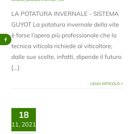
LA POTATURA INVERNALE - SISTEMA
GUYOT La potatura invernale della vite
è forse l’opera più professionale che la
tecnica viticola richiede al viticoltore;
dalle sue scelte, infatti, dipende il futuro
[...]
LEGGI ARTICOLO
18
11, 2021