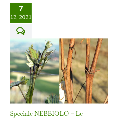
7
12, 2021
Speciale NEBBIOLO – Le