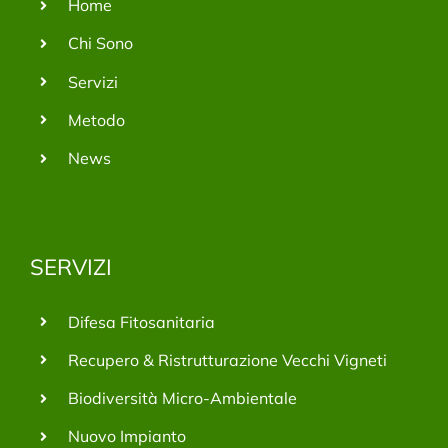
Home
Chi Sono
Servizi
Metodo
News
SERVIZI
Difesa Fitosanitaria
Recupero & Ristrutturazione Vecchi Vigneti
Biodiversità Micro-Ambientale
Nuovo Impianto