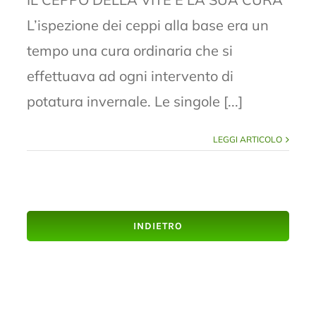
L’ispezione dei ceppi alla base era un
tempo una cura ordinaria che si
effettuava ad ogni intervento di
potatura invernale. Le singole [...]
LEGGI ARTICOLO
INDIETRO