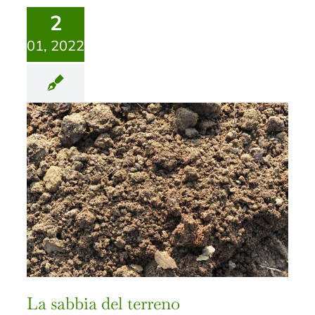
2
01, 2022
La sabbia del terreno