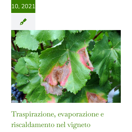
10, 2021
Traspirazione, evaporazione e
riscaldamento nel vigneto