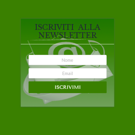
ISCRIVITI ALLA
NEWSLETTER
ISCRIVIMI