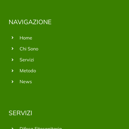
NAVIGAZIONE
Home
Chi Sono
Servizi
Metodo
News
SERVIZI
Difesa Fitosanitaria