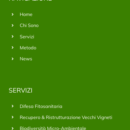
Home
Chi Sono
Servizi
Metodo
News
SERVIZI
Difesa Fitosanitaria
Recupero & Ristrutturazione Vecchi Vigneti
Biodiversità Micro-Ambientale