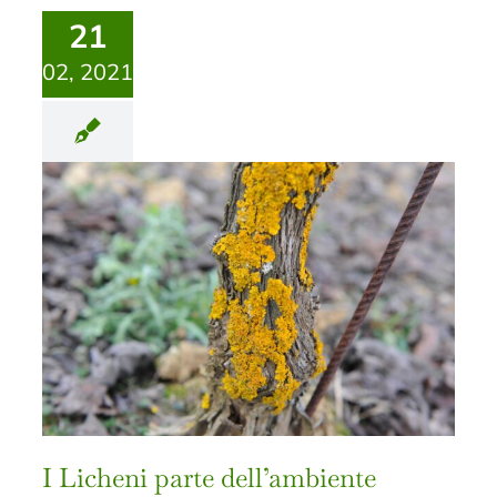
21
02, 2021
I Licheni parte dell’ambiente