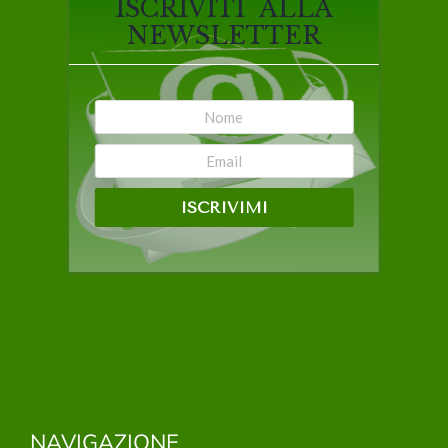
ISCRIVITI ALLA
NEWSLETTER
ISCRIVIMI
NAVIGAZIONE