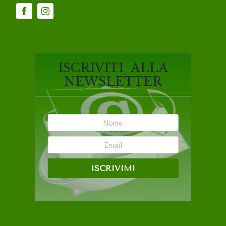
ISCRIVITI ALLA
NEWSLETTER
ISCRIVIMI