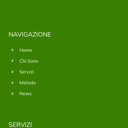
NAVIGAZIONE
Home
Chi Sono
Servizi
Metodo
News
SERVIZI