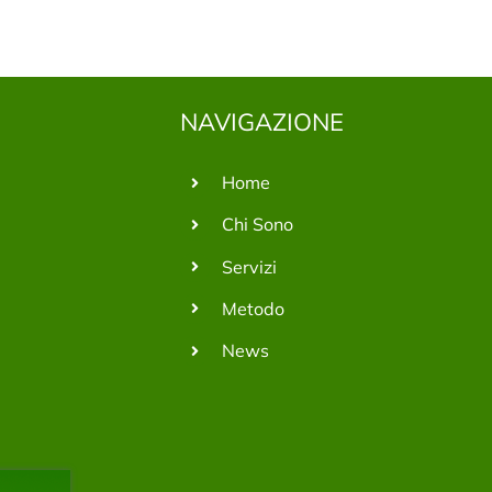
NAVIGAZIONE
Home
Chi Sono
Servizi
Metodo
News