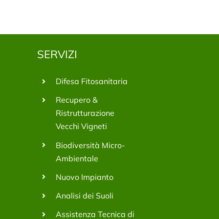
SERVIZI
Difesa Fitosanitaria
Recupero &
Ristrutturazione
Vecchi Vigneti
Biodiversità Micro-
Ambientale
Nuovo Impianto
Analisi dei Suoli
Assistenza Tecnica di