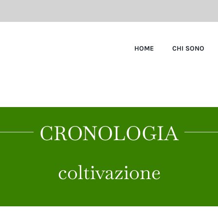
HOME
CHI SONO
CRONOLOGIA
coltivazione