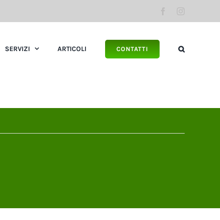
Facebook
Instagram
SERVIZI
ARTICOLI
CONTATTI