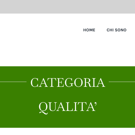
HOME
CHI SONO
CATEGORIA
QUALITA’