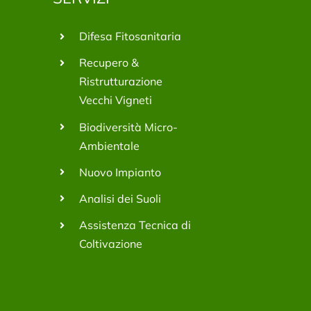
Difesa Fitosanitaria
Recupero &
Ristrutturazione
Vecchi Vigneti
Biodiversità Micro-
Ambientale
Nuovo Impianto
Analisi dei Suoli
Assistenza Tecnica di
Coltivazione