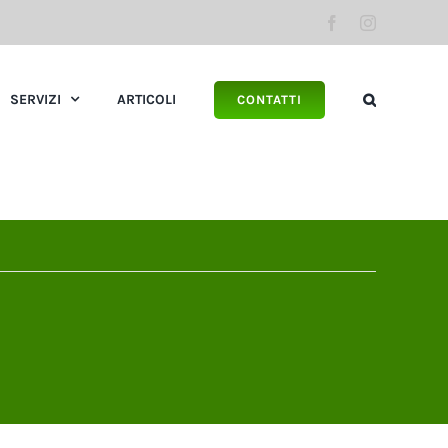
Facebook
Instagram
SERVIZI
ARTICOLI
CONTATTI