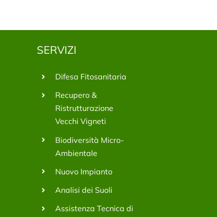
SERVIZI
Difesa Fitosanitaria
Recupero &
Ristrutturazione
Vecchi Vigneti
Biodiversità Micro-
Ambientale
Nuovo Impianto
Analisi dei Suoli
Assistenza Tecnica di