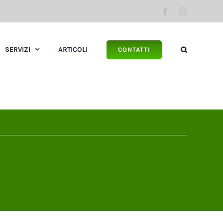
Facebook
Instagram
SERVIZI
ARTICOLI
CONTATTI