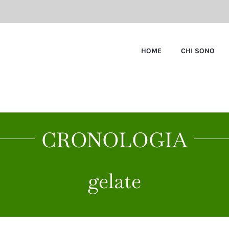
HOME
CHI SONO
CRONOLOGIA
gelate