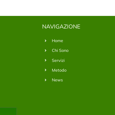
NAVIGAZIONE
Home
Chi Sono
Servizi
Metodo
News