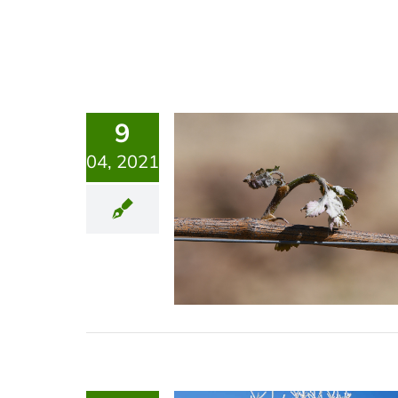
9
04, 2021