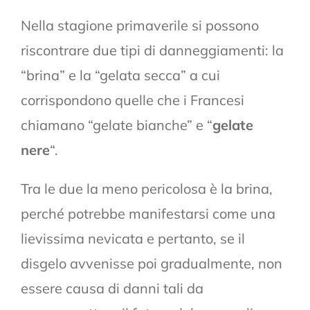
Nella stagione primaverile si possono
riscontrare due tipi di danneggiamenti: la
“brina” e la “gelata secca” a cui
corrispondono quelle che i Francesi
chiamano “gelate bianche” e “
gelate
nere
“.
Tra le due la meno pericolosa è la brina,
perché potrebbe manifestarsi come una
lievissima nevicata e pertanto, se il
disgelo avvenisse poi gradualmente, non
essere causa di danni tali da