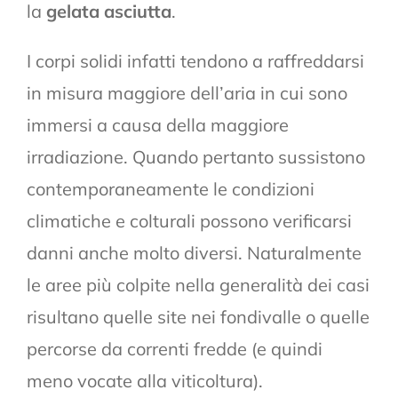
la
gelata asciutta
.
I corpi solidi infatti tendono a raffreddarsi
in misura maggiore dell’aria in cui sono
immersi a causa della maggiore
irradiazione. Quando pertanto sussistono
contemporaneamente le condizioni
climatiche e colturali possono verificarsi
danni anche molto diversi. Naturalmente
le aree più colpite nella generalità dei casi
risultano quelle site nei fondivalle o quelle
percorse da correnti fredde (e quindi
meno vocate alla viticoltura).