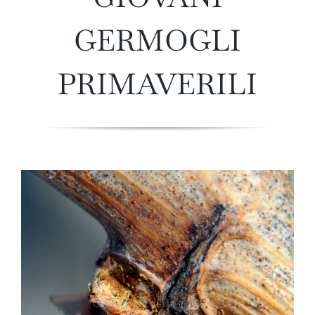
GERMOGLI
PRIMAVERILI