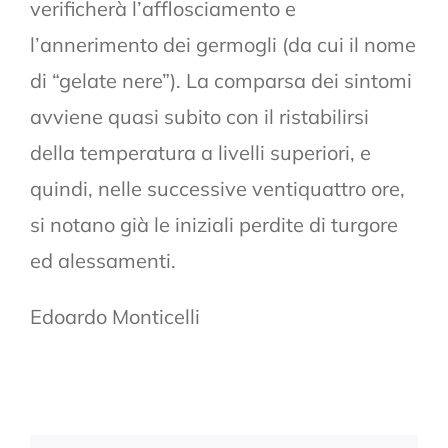
verificherà l’afflosciamento e
l’annerimento dei germogli (da cui il nome
di “gelate nere”). La comparsa dei sintomi
avviene quasi subito con il ristabilirsi
della temperatura a livelli superiori, e
quindi, nelle successive ventiquattro ore,
si notano già le iniziali perdite di turgore
ed alessamenti.
Edoardo Monticelli