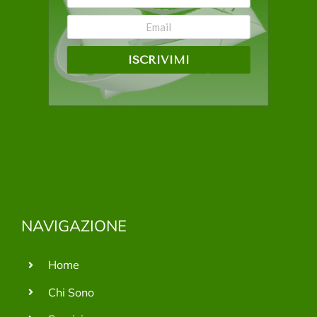
ISCRIVIMI
NAVIGAZIONE
Home
Chi Sono