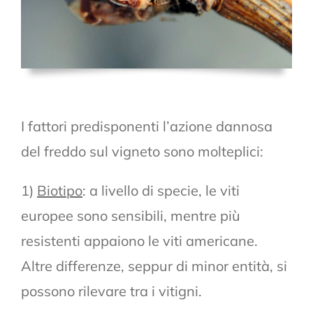
I fattori predisponenti l’azione dannosa
del freddo sul vigneto sono molteplici:
1)
Biotipo
: a livello di specie, le viti
europee sono sensibili, mentre più
resistenti appaiono le viti americane.
Altre differenze, seppur di minor entità, si
possono rilevare tra i vitigni.