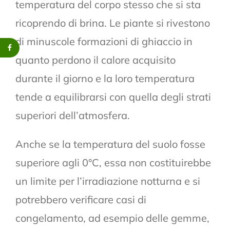
temperatura del corpo stesso che si sta
ricoprendo di brina. Le piante si rivestono
di minuscole formazioni di ghiaccio in
quanto perdono il calore acquisito
durante il giorno e la loro temperatura
tende a equilibrarsi con quella degli strati
superiori dell’atmosfera.
Anche se la temperatura del suolo fosse
superiore agli 0°C, essa non costituirebbe
un limite per l’irradiazione notturna e si
potrebbero verificare casi di
congelamento, ad esempio delle gemme,