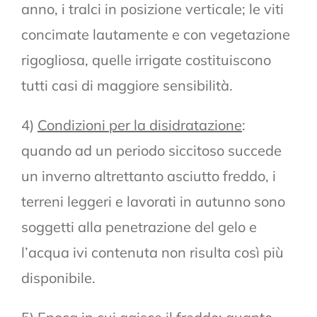
anno, i tralci in posizione verticale; le viti
concimate lautamente e con vegetazione
rigogliosa, quelle irrigate costituiscono
tutti casi di maggiore sensibilità.
4)
Condizioni per la disidratazione
:
quando ad un periodo siccitoso succede
un inverno altrettanto asciutto freddo, i
terreni leggeri e lavorati in autunno sono
soggetti alla penetrazione del gelo e
l’acqua ivi contenuta non risulta così più
disponibile.