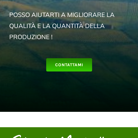
POSSO AIUTARTI A MIGLIORARE LA
QUALITÀ E LA QUANTITÀ DELLA
PRODUZIONE !
CONTATTAMI