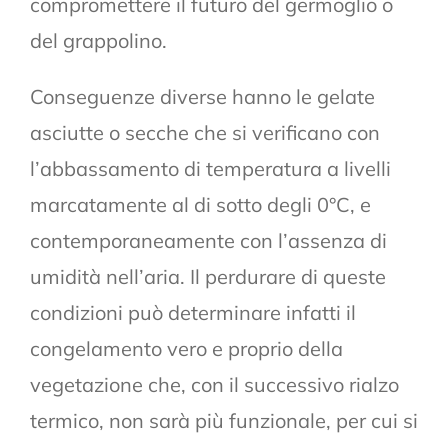
compromettere il futuro del germoglio o
del grappolino.
Conseguenze diverse hanno le gelate
asciutte o secche che si verificano con
l’abbassamento di temperatura a livelli
marcatamente al di sotto degli 0°C, e
contemporaneamente con l’assenza di
umidità nell’aria. Il perdurare di queste
condizioni può determinare infatti il
congelamento vero e proprio della
vegetazione che, con il successivo rialzo
termico, non sarà più funzionale, per cui si