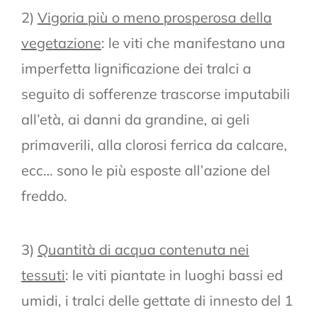
2)
Vigoria più o meno prosperosa della
vegetazione
: le viti che manifestano una
imperfetta lignificazione dei tralci a
seguito di sofferenze trascorse imputabili
all’età, ai danni da grandine, ai geli
primaverili, alla clorosi ferrica da calcare,
ecc… sono le più esposte all’azione del
freddo.
3)
Quantità di acqua contenuta nei
tessuti
: le viti piantate in luoghi bassi ed
umidi, i tralci delle gettate di innesto del 1