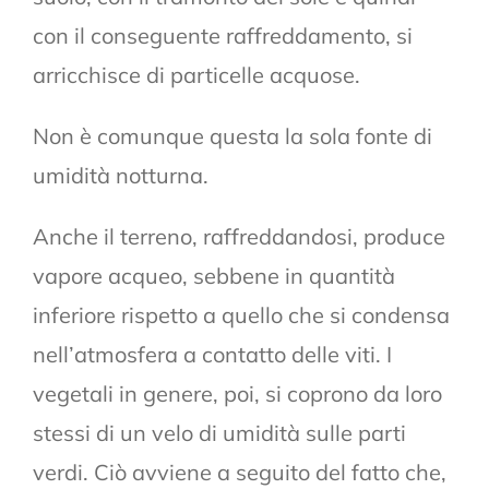
con il conseguente raffreddamento, si
arricchisce di particelle acquose.
Non è comunque questa la sola fonte di
umidità notturna.
Anche il terreno, raffreddandosi, produce
vapore acqueo, sebbene in quantità
inferiore rispetto a quello che si condensa
nell’atmosfera a contatto delle viti. I
vegetali in genere, poi, si coprono da loro
stessi di un velo di umidità sulle parti
verdi. Ciò avviene a seguito del fatto che,