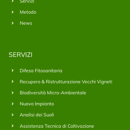
Servizi
Metodo
News
SERVIZI
Difesa Fitosanitaria
Recupero & Ristrutturazione Vecchi Vigneti
Biodiversità Micro-Ambientale
Nuovo Impianto
Analisi dei Suoli
Assistenza Tecnica di Coltivazione