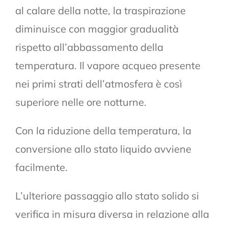
al calare della notte, la traspirazione
diminuisce con maggior gradualità
rispetto all’abbassamento della
temperatura. Il vapore acqueo presente
nei primi strati dell’atmosfera è così
superiore nelle ore notturne.
Con la riduzione della temperatura, la
conversione allo stato liquido avviene
facilmente.
L’ulteriore passaggio allo stato solido si
verifica in misura diversa in relazione alla