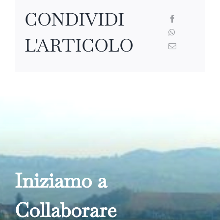
CONDIVIDI
L'ARTICOLO
Iniziamo a
Collabora
re