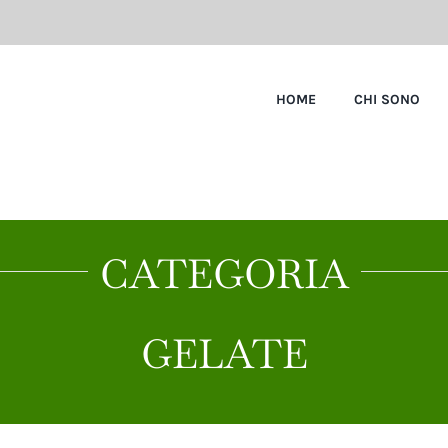
HOME
CHI SONO
CATEGORIA
GELATE