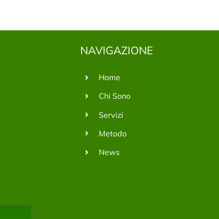
NAVIGAZIONE
Home
Chi Sono
Servizi
Metodo
News