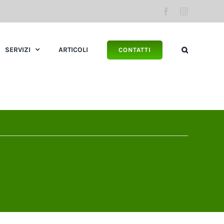
Facebook
Instagram
SERVIZI
ARTICOLI
CONTATTI