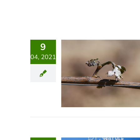
9
04, 2021