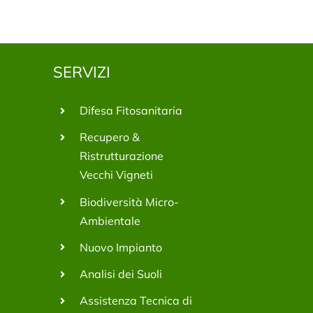
SERVIZI
Difesa Fitosanitaria
Recupero &
Ristrutturazione
Vecchi Vigneti
Biodiversità Micro-
Ambientale
Nuovo Impianto
Analisi dei Suoli
Assistenza Tecnica di