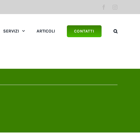
Facebook
Instagram
SERVIZI
ARTICOLI
CONTATTI