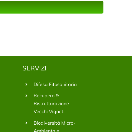
SERVIZI
Difesa Fitosanitaria
Recupero &
Ristrutturazione
Vecchi Vigneti
Biodiversità Micro-
Ambientale