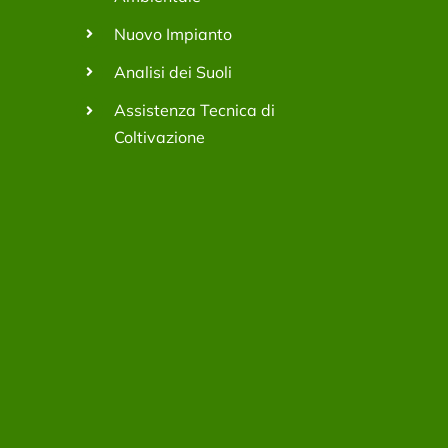
Nuovo Impianto
Analisi dei Suoli
Assistenza Tecnica di
Coltivazione