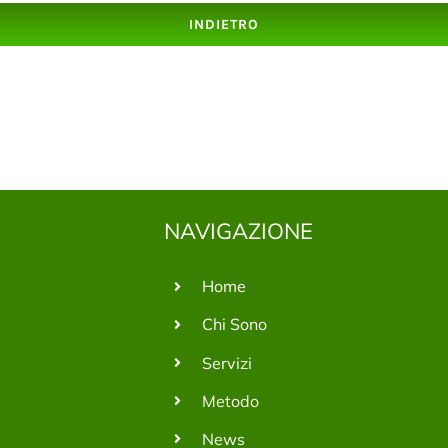
INDIETRO
NAVIGAZIONE
Home
Chi Sono
Servizi
Metodo
News