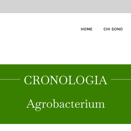
HOME
CHI SONO
CRONOLOGIA
Agrobacterium