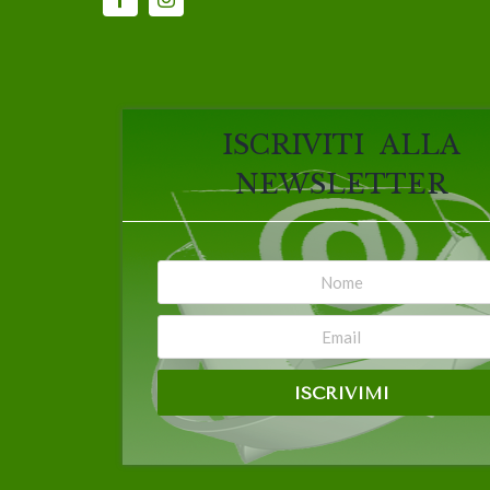
ISCRIVITI ALLA
NEWSLETTER
ISCRIVIMI