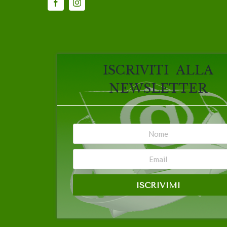
ISCRIVITI ALLA
NEWSLETTER
ISCRIVIMI