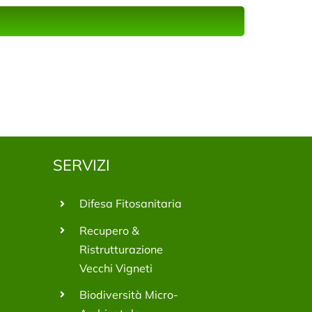
SERVIZI
Difesa Fitosanitaria
Recupero &
Ristrutturazione
Vecchi Vigneti
Biodiversità Micro-