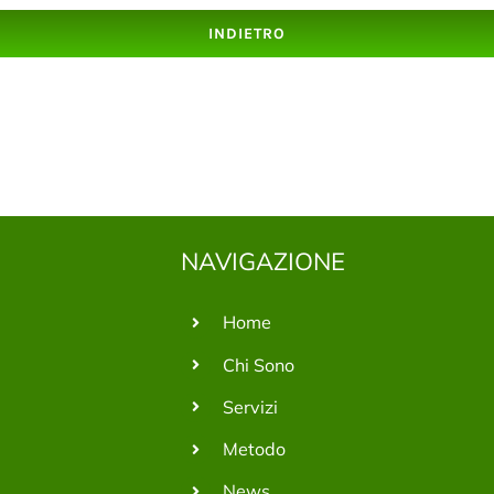
INDIETRO
NAVIGAZIONE
Home
Chi Sono
Servizi
Metodo
News