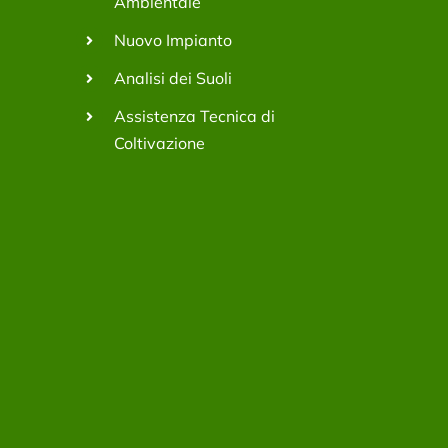
Ambientale
Nuovo Impianto
Analisi dei Suoli
Assistenza Tecnica di
Coltivazione