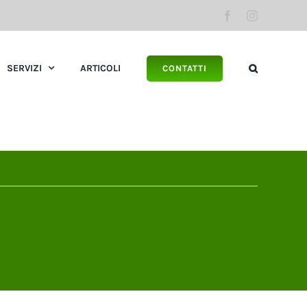
Facebook
Instagram
SERVIZI
ARTICOLI
CONTATTI