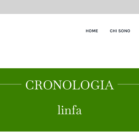
HOME
CHI SONO
CRONOLOGIA
linfa