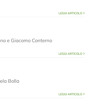
LEGGI ARTICOLO
tefano e Giacomo Conterno
LEGGI ARTICOLO
ela Bolla
LEGGI ARTICOLO