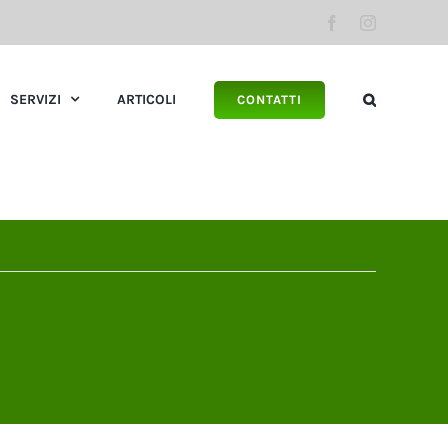
Facebook
Instagram
SERVIZI
ARTICOLI
CONTATTI