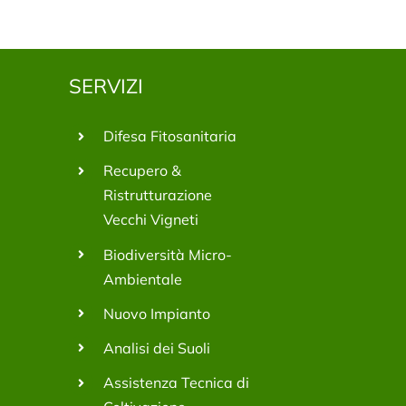
SERVIZI
Difesa Fitosanitaria
Recupero &
Ristrutturazione
Vecchi Vigneti
Biodiversità Micro-
Ambientale
Nuovo Impianto
Analisi dei Suoli
Assistenza Tecnica di