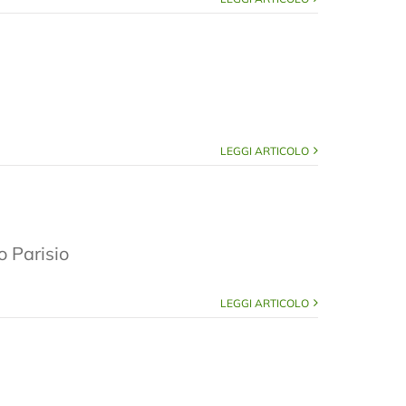
LEGGI ARTICOLO
o Parisio
LEGGI ARTICOLO