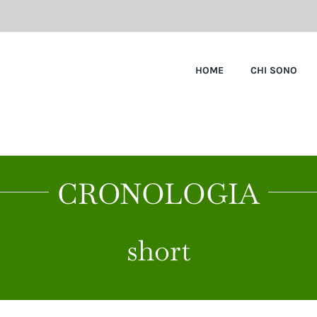
HOME
CHI SONO
CRONOLOGIA
short