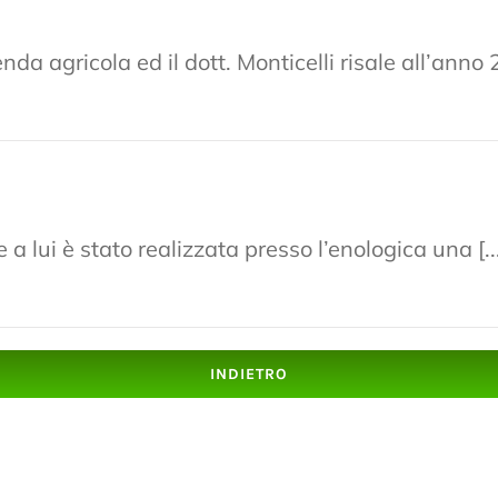
enda agricola ed il dott. Monticelli risale all’anno
 a lui è stato realizzata presso l’enologica una [
INDIETRO