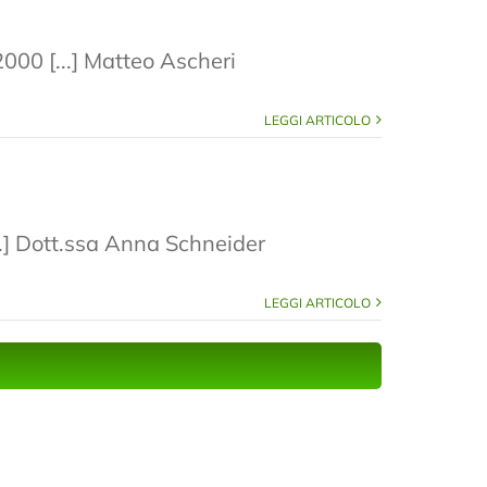
 2000 [...] Matteo Ascheri
LEGGI ARTICOLO
...] Dott.ssa Anna Schneider
LEGGI ARTICOLO