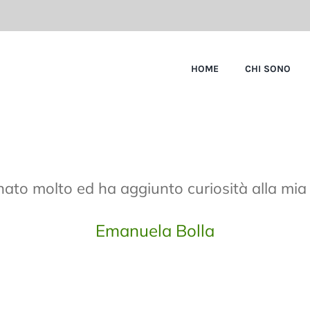
HOME
CHI SONO
nato molto ed ha aggiunto curiosità alla mia
Emanuela Bolla