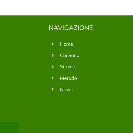
NAVIGAZIONE
Home
Chi Sono
Servizi
Metodo
News