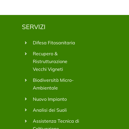
SERVIZI
Difesa Fitosanitaria
Recupero &
Ristrutturazione
Vecchi Vigneti
Biodiversità Micro-
Ambientale
Nuovo Impianto
Analisi dei Suoli
Assistenza Tecnica di
Coltivazione