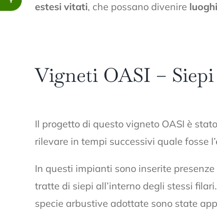
estesi vitati
, che possano divenire
luoghi
Vigneti OASI – Siepi t
Il progetto di questo vigneto OASI è stato 
rilevare in tempi successivi quale fosse l’
In questi impianti sono inserite presenze 
tratte di siepi all’interno degli stessi fil
specie arbustive adottate sono state ap