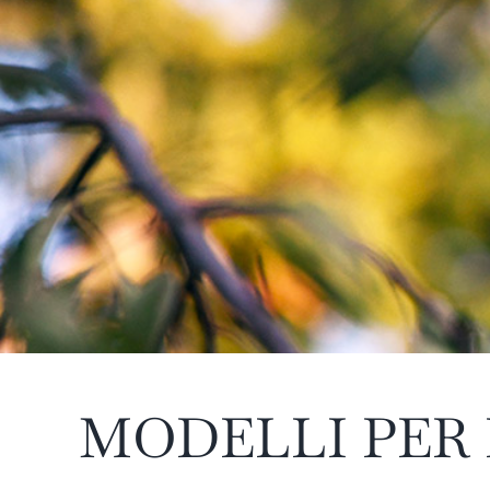
MODELLI PER 