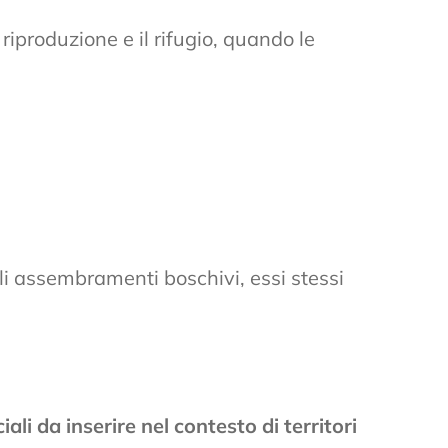
riproduzione e il rifugio, quando le
oli assembramenti boschivi, essi stessi
iali da inserire nel contesto di territori