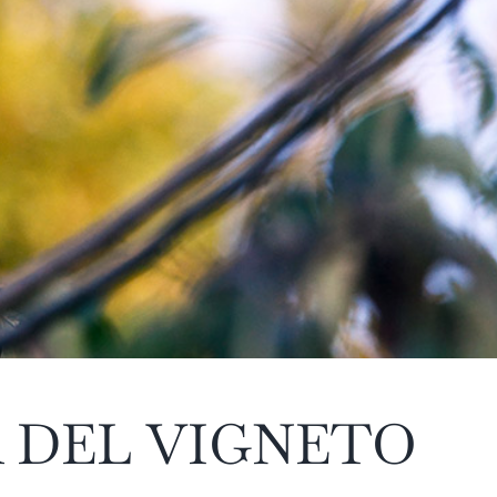
À DEL VIGNETO