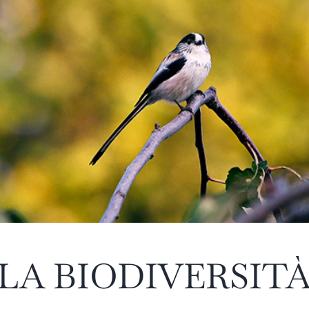
LA BIODIVERSIT