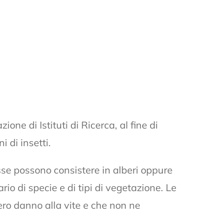
one di Istituti di Ricerca, al fine di
 di insetti.
 Esse possono consistere in alberi oppure
ario di specie e di tipi di vegetazione. Le
ro danno alla vite e che non ne