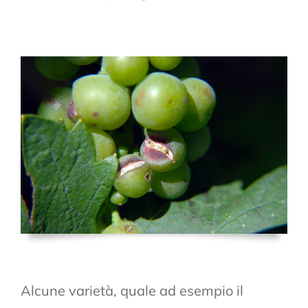
Alcune varietà, quale ad esempio il