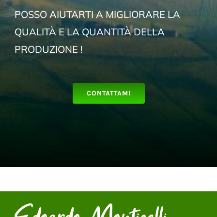
POSSO AIUTARTI A MIGLIORARE LA
QUALITÀ E LA QUANTITÀ DELLA
PRODUZIONE !
CONTATTAMI