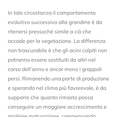
In tale circostanza il comportamento
evolutivo successivo alla grandine è da
ritenersi pressoché simile a ciò che
accade per la vegetazione. La differenza
non trascurabile è che gli acini colpiti non
potranno essere sostituiti da altri nel
corso dell’anno e ancor meno i grappoli
persi. Rimanendo una parte di produzione
e sperando nel clima più favorevole, è da
supporre che quanto rimasto possa
conseguire un maggiore accrescimento e
migliore maturazione, compensando