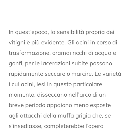
In quest’epoca, la sensibilità propria dei
vitigni è più evidente. Gli acini in corso di
trasformazione, oramai ricchi di acqua e
gonfi, per le lacerazioni subite possono
rapidamente seccare o marcire. Le varietà
i cui acini, lesi in questo particolare
momento, disseccano nell’arco di un
breve periodo appaiono meno esposte
agli attacchi della muffa grigia che, se
s’insediasse, completerebbe l’opera