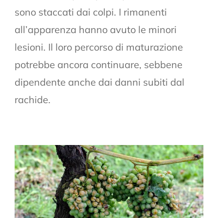
sono staccati dai colpi. I rimanenti
all’apparenza hanno avuto le minori
lesioni. Il loro percorso di maturazione
potrebbe ancora continuare, sebbene
dipendente anche dai danni subiti dal
rachide.