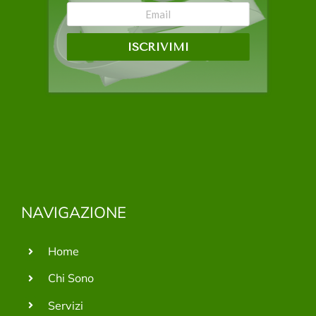
ISCRIVIMI
NAVIGAZIONE
Home
Chi Sono
Servizi