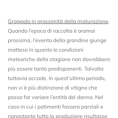
Grappolo in prossimità della maturazione
.
Quando l’epoca di raccolta è oramai
prossima, l’evento della grandine giunge
inatteso in quanto le condizioni
meteoriche della stagione non dovrebbero
più essere tanto predisponenti. Talvolta
tuttavia accade. In quest’ultimo periodo,
non vi è più distinzione di vitigno che
possa far variare l’entità del danno. Nel
caso in cui i patimenti fossero parziali e
nonostante tutto la produzione risultasse