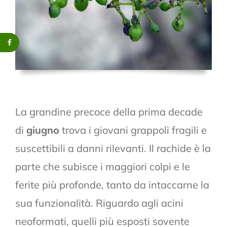
La grandine precoce della prima decade
di
giugno
trova i giovani grappoli fragili e
suscettibili a danni rilevanti. Il rachide è la
parte che subisce i maggiori colpi e le
ferite più profonde, tanto da intaccarne la
sua funzionalità. Riguardo agli acini
neoformati, quelli più esposti sovente