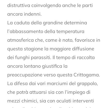
distruttiva coinvolgendo anche le parti
ancora indenni.
La caduta della grandine determina
l’abbassamento della temperatura
atmosferica che, come è noto, favorisce in
questa stagione la maggiore diffusione
dei funghi parassiti. Il tempo di raccolta
ancora lontano giustifica la
preoccupazione verso questa Crittogama.
La difesa dai vari marciumi del grappolo,
che potrà attuarsi sia con l’impiego di
mezzi chimici, sia con oculati interventi