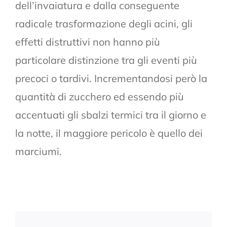
dell’invaiatura e dalla conseguente
radicale trasformazione degli acini, gli
effetti distruttivi non hanno più
particolare distinzione tra gli eventi più
precoci o tardivi. Incrementandosi però la
quantità di zucchero ed essendo più
accentuati gli sbalzi termici tra il giorno e
la notte, il maggiore pericolo è quello dei
marciumi.