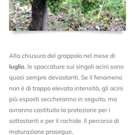
Alla chiusura del grappolo nel mese di
luglio
, le spaccature sui singoli acini sono
quasi sempre devastanti. Se il fenomeno
non è di troppo elevata intensità, gli acini
più esposti seccheranno in seguito, ma
avranno costituito la protezione per i
sottostanti e per il rachide. Il percorso di
maturazione prosegue.