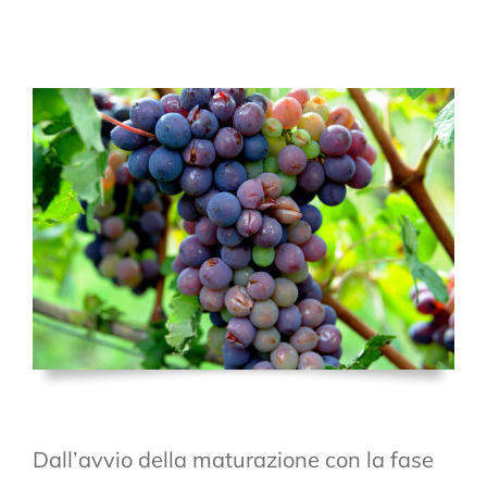
Dall’avvio della maturazione con la fase