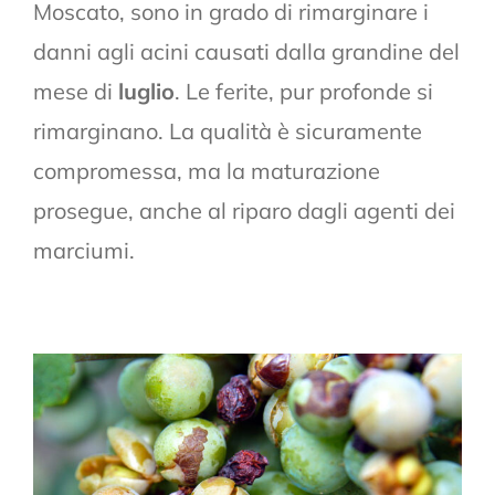
Moscato, sono in grado di rimarginare i
danni agli acini causati dalla grandine del
mese di
luglio
. Le ferite, pur profonde si
rimarginano. La qualità è sicuramente
compromessa, ma la maturazione
prosegue, anche al riparo dagli agenti dei
marciumi.