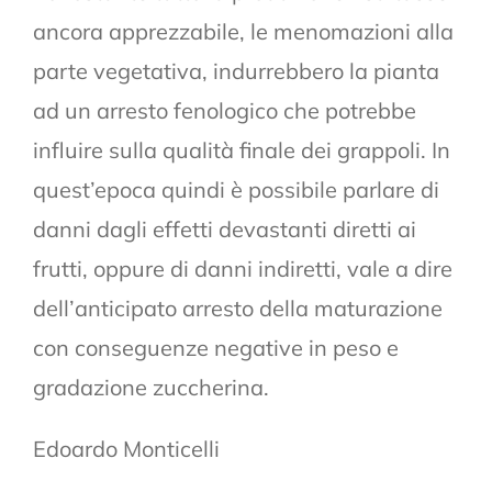
ancora apprezzabile, le menomazioni alla
parte vegetativa, indurrebbero la pianta
ad un arresto fenologico che potrebbe
influire sulla qualità finale dei grappoli. In
quest’epoca quindi è possibile parlare di
danni dagli effetti devastanti diretti ai
frutti, oppure di danni indiretti, vale a dire
dell’anticipato arresto della maturazione
con conseguenze negative in peso e
gradazione zuccherina.
Edoardo Monticelli