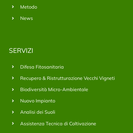
Metodo
News
SERVIZI
Difesa Fitosanitaria
Recupero & Ristrutturazione Vecchi Vigneti
Biodiversità Micro-Ambientale
Nuovo Impianto
Analisi dei Suoli
Assistenza Tecnica di Coltivazione