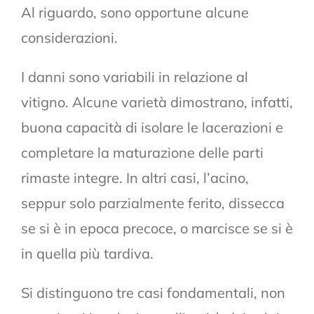
Al riguardo, sono opportune alcune
considerazioni.
I danni sono variabili in relazione al
vitigno. Alcune varietà dimostrano, infatti,
buona capacità di isolare le lacerazioni e
completare la maturazione delle parti
rimaste integre. In altri casi, l’acino,
seppur solo parzialmente ferito, dissecca
se si è in epoca precoce, o marcisce se si è
in quella più tardiva.
Si distinguono tre casi fondamentali, non