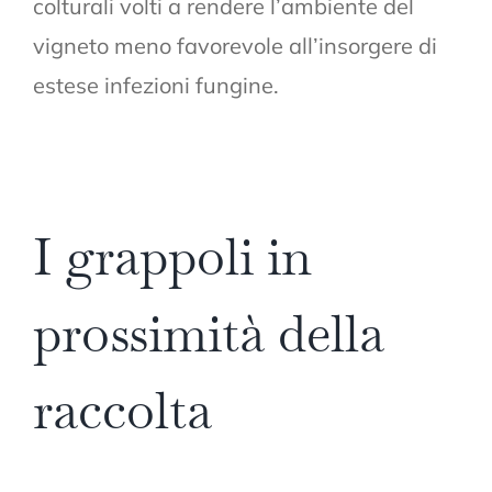
colturali volti a rendere l’ambiente del
vigneto meno favorevole all’insorgere di
estese infezioni fungine.
I grappoli in
prossimità della
raccolta