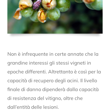
Non è infrequente in certe annate che la
grandine interessi gli stessi vigneti in
epoche differenti. Altrettanto è così per la
capacità di recupero degli acini. Il livello
finale di danno dipenderà dalla capacità
di resistenza del vitigno, oltre che
dall’entità delle lesioni.