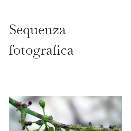
Sequenza
fotografica