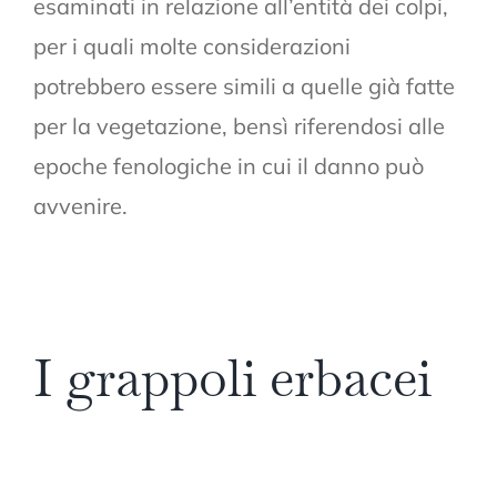
esaminati in relazione all’entità dei colpi,
per i quali molte considerazioni
potrebbero essere simili a quelle già fatte
per la vegetazione, bensì riferendosi alle
epoche fenologiche in cui il danno può
avvenire.
I grappoli erbacei