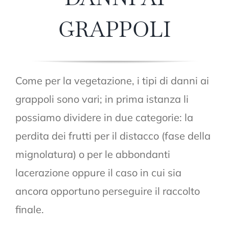
GRAPPOLI
Come per la vegetazione, i tipi di danni ai
grappoli sono vari; in prima istanza li
possiamo dividere in due categorie: la
perdita dei frutti per il distacco (fase della
mignolatura) o per le abbondanti
lacerazione oppure il caso in cui sia
ancora opportuno perseguire il raccolto
finale.