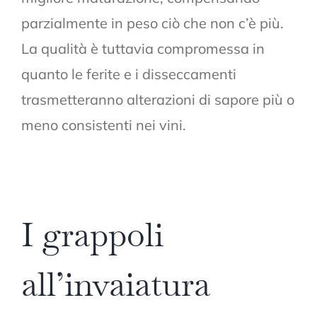
parzialmente in peso ciò che non c’è più.
La qualità è tuttavia compromessa in
quanto le ferite e i disseccamenti
trasmetteranno alterazioni di sapore più o
meno consistenti nei vini.
I grappoli
all’invaiatura